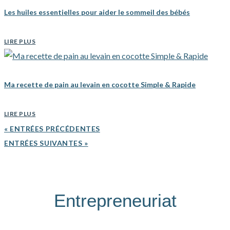
Les huiles essentielles pour aider le sommeil des bébés
LIRE PLUS
Ma recette de pain au levain en cocotte Simple & Rapide
LIRE PLUS
« ENTRÉES PRÉCÉDENTES
ENTRÉES SUIVANTES »
Entrepreneuriat