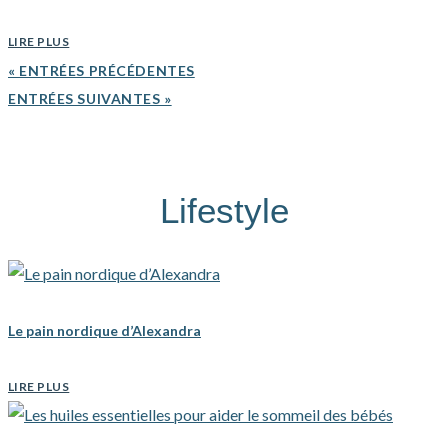
LIRE PLUS
« ENTRÉES PRÉCÉDENTES
ENTRÉES SUIVANTES »
Lifestyle
Le pain nordique d’Alexandra
LIRE PLUS