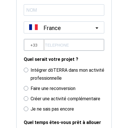
France
?
Quel serait votre projet ?
Intégrer dōTERRA dans mon activité
professionnelle
Faire une reconversion
Créer une activité complémentaire
Je ne sais pas encore
Quel temps êtes-vous prêt à allouer