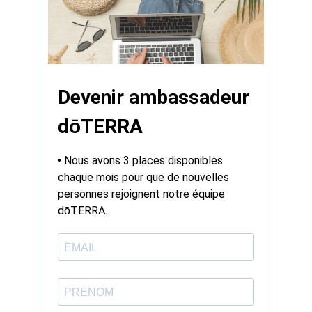
Devenir ambassadeur
dōTERRA
• Nous avons 3 places disponibles
chaque mois pour que de nouvelles
personnes rejoignent notre équipe
dōTERRA.