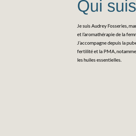
Qui suis
Je suis Audrey Fosseries, ma
et l’aromathérapie de la fem
J’accompagne depuis la puber
fertilité et la PMA, notammen
les huiles essentielles.