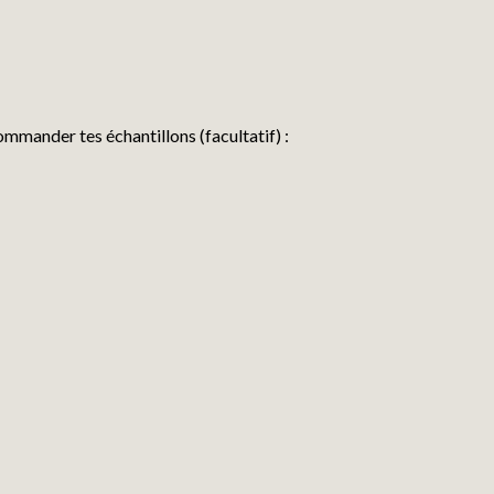
commander tes échantillons (facultatif) :