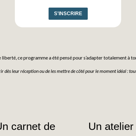
S'INSCRIRE
e liberté, ce programme a été pensé pour s’adapter totalement à to
vrir dès leur réception ou de les mettre de côté pour le moment idéal : tout
n carnet de
Un atelier