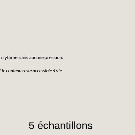
n rythme, sans aucune pression.
 le contenu reste accessible à vie.
5 échantillons