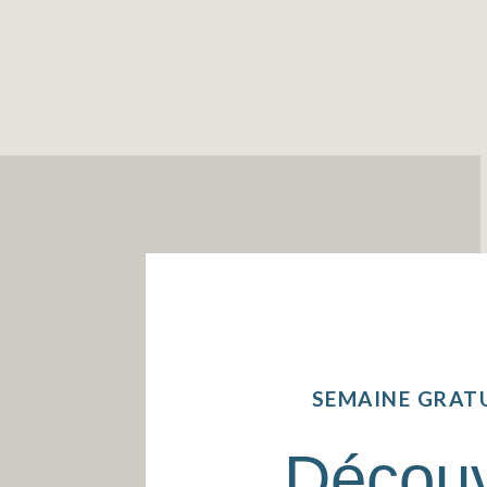
SEMAINE GRAT
Décou