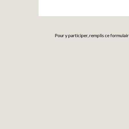
Pour y participer, remplis ce formulair