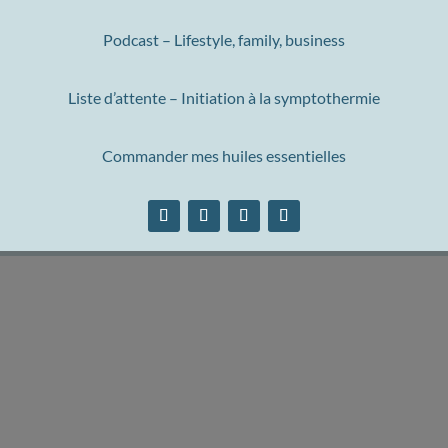
Podcast – Lifestyle, family, business
Liste d’attente – Initiation à la symptothermie
Commander mes huiles essentielles
NOTRE NEWSLETTER