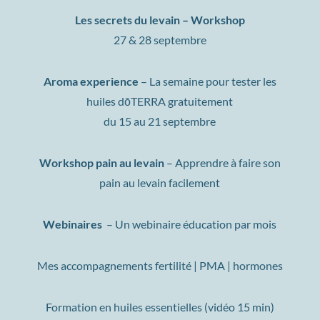
Les secrets du levain – Workshop
27 & 28 septembre
Aroma experience
– La semaine pour tester les
huiles dōTERRA gratuitement
du 15 au 21 septembre
Workshop pain au levain
–
Apprendre à faire son
pain au levain facilement
W
ebinaires
– Un webinaire éducation par mois
Mes accompagnements fertilité | PMA | hormones
Formation en huiles essentielles (vidéo 15 min)