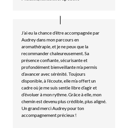
J’ai eu la chance d’être accompagnée par
Audrey dans mon parcours en
aromathérapie, et je ne peux que la
recommander chaleureusement. Sa
présence confiante, sécurisante et
profondément bienveillante m’a permis
d’avancer avec sérénité. Toujours
disponible, à l’écoute, elle m’a offert un
cadre où je me suis sentie libre d’agir et
d’évoluer à mon rythme. Grâce à elle, mon
chemin est devenu plus crédible, plus aligné.
Un grand merci Audrey pour ton
accompagnement précieux !