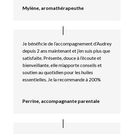
Mylène, aromathérapeuthe
Je bénéficie de l’accompagnement d’Audrey
depuis 2 ans maintenant et j’en suis plus que
satisfaite. Présente, douce à l’écoute et
bienveillante, elle m’apporte conseils et
soutien au quotidien pour les huiles
essentielles. Je la recommande à 200%
Perrine, accompagnante parentale