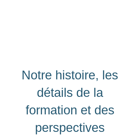
Notre histoire, les
détails de la
formation et des
perspectives