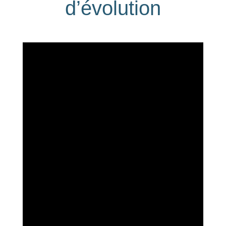
d’évolution