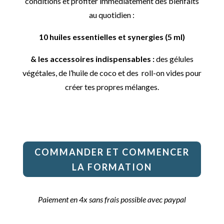
conditions et profiter immédiatement des bienfaits
au quotidien :
10 huiles essentielles et synergies (5 ml)
& les accessoires indispensables :
des gélules
végétales, de l’huile de coco et des roll-on vides pour
créer tes propres mélanges.
COMMANDER ET COMMENCER
LA FORMATION
Paiement en 4x sans frais possible avec paypal