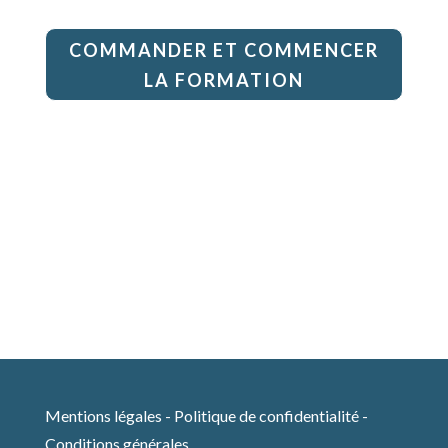
COMMANDER ET COMMENCER
LA FORMATION
Mentions légales
-
Politique de confidentialité
-
Conditions générales