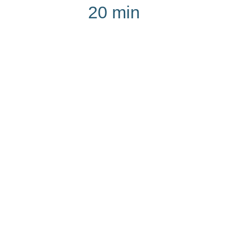
20 min