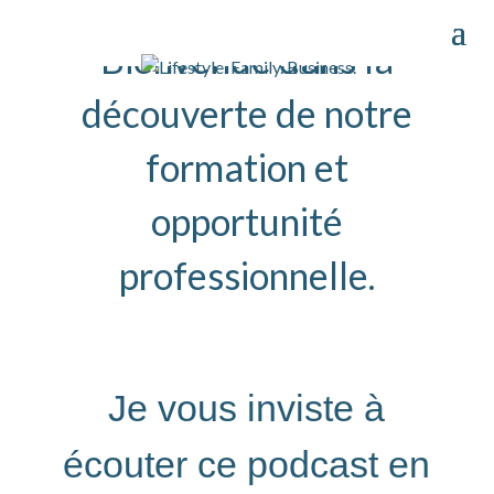
Bienvenue dans la
découverte de notre
formation et
opportunité
professionnelle.
Je vous inviste à
écouter ce podcast en