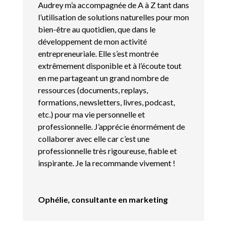
Audrey m’a accompagnée de A à Z tant dans
l’utilisation de solutions naturelles pour mon
bien-être au quotidien, que dans le
développement de mon activité
entrepreneuriale. Elle s’est montrée
extrêmement disponible et à l’écoute tout
en me partageant un grand nombre de
ressources (documents, replays,
formations, newsletters, livres, podcast,
etc.) pour ma vie personnelle et
professionnelle. J’apprécie énormément de
collaborer avec elle car c’est une
professionnelle très rigoureuse, fiable et
inspirante. Je la recommande vivement !
Ophélie, consultante en marketing