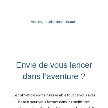
Autres plateformes d’écoute
Envie de vous lancer
dans l’aventure ?
Ce coffret clé en main rassemble tout ce vous avez
besoin pour vous former dans les meilleures