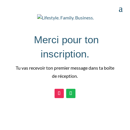
Merci pour ton
inscription.
Tu vas recevoir ton premier message dans ta boîte
de réception.