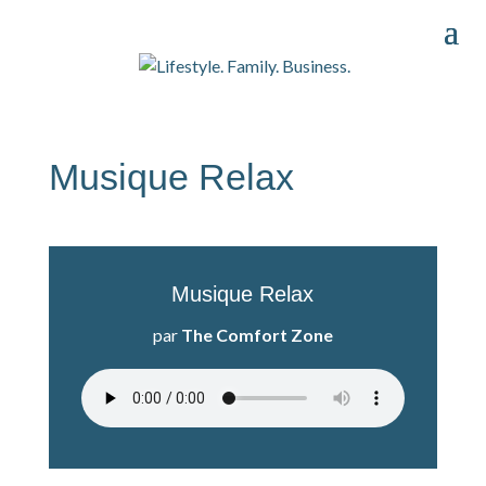
Musique Relax
Musique Relax
par
The Comfort Zone