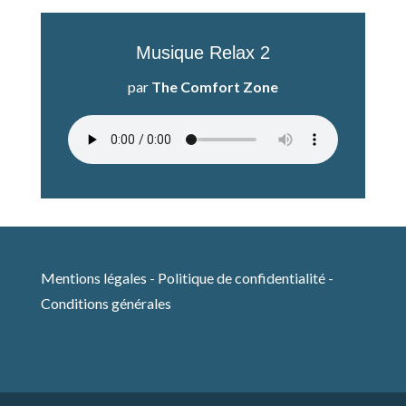
Musique Relax 2
par
The Comfort Zone
Mentions légales
-
Politique de confidentialité
-
Conditions générales