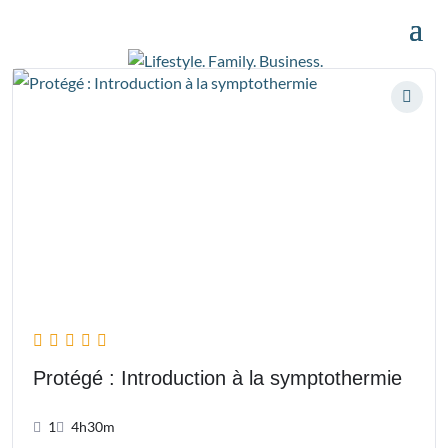
Protégé : Introduction à la symptothermie
1
4h30m