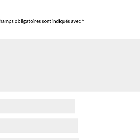
champs obligatoires sont indiqués avec
*