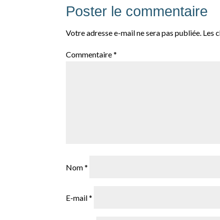
Poster le commentaire
Votre adresse e-mail ne sera pas publiée.
Les 
Commentaire
*
Nom
*
E-mail
*