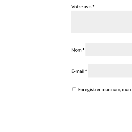
Votre avis
*
Nom
*
E-mail
*
Enregistrer mon nom, mon 