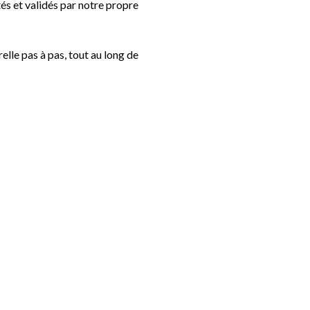
stés et validés par notre propre
lle pas à pas, tout au long de