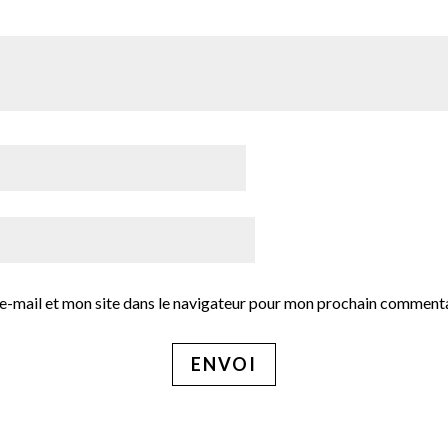
e-mail et mon site dans le navigateur pour mon prochain commenta
ENVOI