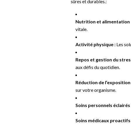
sûres et durables.:
Nutrition et alimentation 
vitale.
Activité physique :
Les sol
Repos et gestion du stress
aux défis du quotidien.
Réduction de l’exposition
sur votre organisme.
Soins personnels éclairés 
Soins médicaux proactifs 