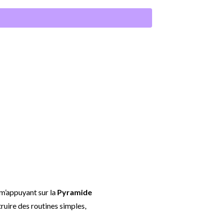
 m’appuyant sur la
Pyramide
ruire des routines simples,