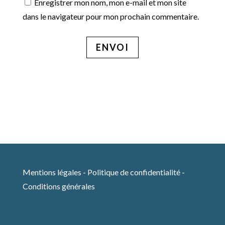
Enregistrer mon nom, mon e-mail et mon site
dans le navigateur pour mon prochain commentaire.
ENVOI
Mentions légales
-
Politique de confidentialité
-
Conditions générales