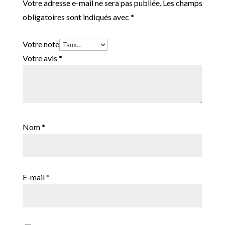
Votre adresse e-mail ne sera pas publiée.
Les champs
obligatoires sont indiqués avec
*
Votre note
Votre avis
*
Nom
*
E-mail
*