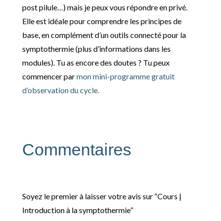
post pilule…) mais je peux vous répondre en privé.
Elle est idéale pour comprendre les principes de
base, en complément d’un outils connecté pour la
symptothermie (plus d’informations dans les
modules). Tu as encore des doutes ? Tu peux
commencer par
mon mini-programme gratuit
d’observation du cycle.
Commentaires
Soyez le premier à laisser votre avis sur “Cours |
Introduction à la symptothermie”