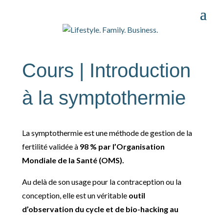
Cours | Introduction
à la symptothermie
La symptothermie est une méthode de gestion de la
fertilité validée à
98 % par l’Organisation
Mondiale de la Santé (OMS).
Au delà de son usage pour la contraception ou la
conception, elle est un véritable
outil
d’observation du cycle et de bio-hacking au