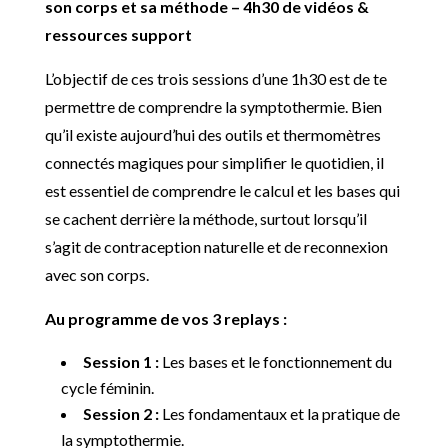
son corps et sa méthode – 4h30 de vidéos &
ressources support
L’objectif de ces trois sessions d’une 1h30 est de te
permettre de comprendre la symptothermie. Bien
qu’il existe aujourd’hui des outils et thermomètres
connectés magiques pour simplifier le quotidien, il
est essentiel de comprendre le calcul et les bases qui
se cachent derrière la méthode, surtout lorsqu’il
s’agit de contraception naturelle et de reconnexion
avec son corps.
Au programme de vos 3 replays :
Session 1 :
Les bases et le fonctionnement du
cycle féminin.
Session 2 :
Les fondamentaux et la pratique de
la symptothermie.