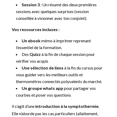
Session 3 :
Un résumé des deux premières
sessions avec quelques surprises (session
conseillée à visionner avec ton conjoint).
Vos ressources incluses :
Un ebook
mémo à imprimer reprenant
l’essentiel de la formation.
Des
Quizz
à la fin de chaque session pour
vérifier vos acquis
Une sélection de liens
à la fin du cursus pour
vous guider vers les meilleurs outils et
thermomètres connectés polyvalents du marché.
Un groupe whats app
pour partager vos
courbes et poser vos questions
Il s’agit d’une
introduction à la symptothermie.
Elle n’aborde pas les cas particuliers (allaitement,