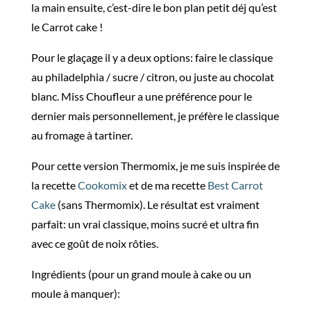
la main ensuite, c’est-dire le bon plan petit déj qu’est
le Carrot cake !
Pour le glaçage il y a deux options: faire le classique
au philadelphia / sucre / citron, ou juste au chocolat
blanc. Miss Choufleur a une préférence pour le
dernier mais personnellement, je préfère le classique
au fromage à tartiner.
Pour cette version Thermomix, je me suis inspirée de
la recette
Cookomix
et de ma recette
Best Carrot
Cake
(sans Thermomix). Le résultat est vraiment
parfait: un vrai classique, moins sucré et ultra fin
avec ce goût de noix rôties.
Ingrédients (pour un grand moule à cake ou un
moule à manquer):