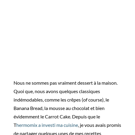
Nous ne sommes pas vraiment dessert à la maison.
Quoi que, nous avons quelques classiques
indémodables, comme les crêpes (of course), le
Banana Bread, la mousse au chocolat et bien
évidemment le Carrot Cake. Depuis que le
T
hermomix a investi ma cuisine
, je vous avais promis
de partager quelques unes de mes recettes