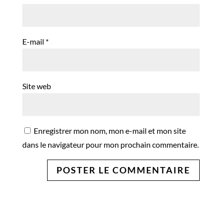
E-mail
*
Site web
Enregistrer mon nom, mon e-mail et mon site
dans le navigateur pour mon prochain commentaire.