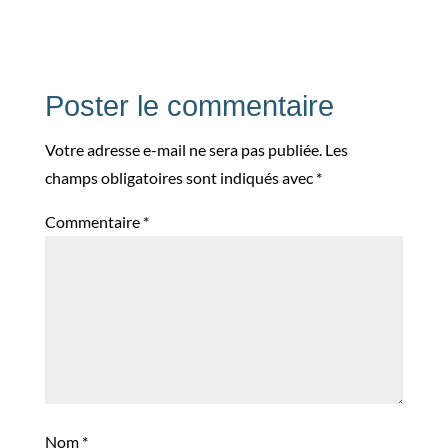
Poster le commentaire
Votre adresse e-mail ne sera pas publiée.
Les
champs obligatoires sont indiqués avec
*
Commentaire
*
Nom
*