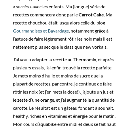
« succès » avec les enfants. Ma (longue) série de
recettes commencera donc par le
Carrot Cake
. Ma
recette chouchou était jusqu’alors celle du blog
Gourmandises et Bavardage
, notamment grâce à
l’astuce de faire légèrement rôtir les noix mais il est
nettement plus sec que le classique new yorkais.
J’ai voulu adapter la recette au Thermomix, et après
plusieurs essais, j’ai enfin trouvé la recette parfaite.
Je mets moins d’huile et moins de sucre que la
plupart de recettes, par contre, je continue de faire
rôtir les noix (et j’en mets la dose!), j’ajoute un jus et
le zeste d’une orange, et j’ai augmenté la quantité de
carotte. Le résultat est un gâteau fondant à souhait,
healthy, riches en vitamines et énergie pour le matin.
Mon cours d’aquabike entre midi et deux se fait haut