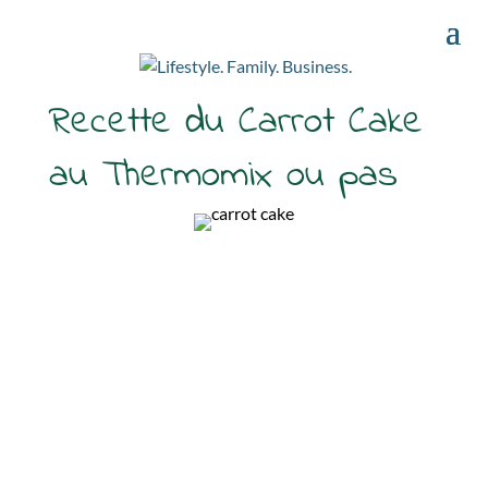
Recette du Carrot Cake
au Thermomix ou pas