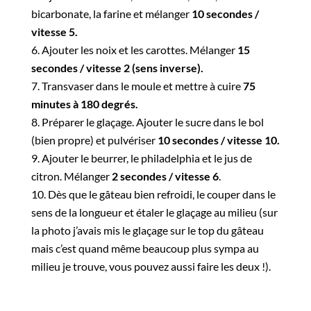
bicarbonate, la farine et mélanger
10 secondes /
vitesse 5.
Ajouter les noix et les carottes. Mélanger
15
secondes / vitesse 2 (sens inverse).
Transvaser dans le moule et mettre à cuire
75
minutes à 180 degrés.
Préparer le glaçage. Ajouter le sucre dans le bol
(bien propre) et pulvériser
10 secondes / vitesse 10.
Ajouter le beurrer, le philadelphia et le jus de
citron. Mélanger
2 secondes / vitesse 6
.
Dès que le gâteau bien refroidi, le couper dans le
sens de la longueur et étaler le glaçage au milieu (sur
la photo j’avais mis le glaçage sur le top du gâteau
mais c’est quand même beaucoup plus sympa au
milieu je trouve, vous pouvez aussi faire les deux !).