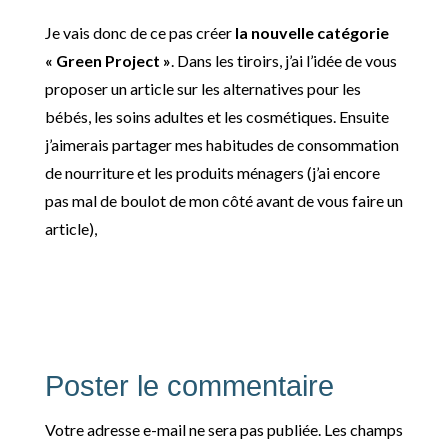
Je vais donc de ce pas créer
la nouvelle catégorie
« Green Project »
. Dans les tiroirs, j’ai l’idée de vous
proposer un article sur les alternatives pour les
bébés, les soins adultes et les cosmétiques. Ensuite
j’aimerais partager mes habitudes de consommation
de nourriture et les produits ménagers (j’ai encore
pas mal de boulot de mon côté avant de vous faire un
article),
Poster le commentaire
Votre adresse e-mail ne sera pas publiée.
Les champs