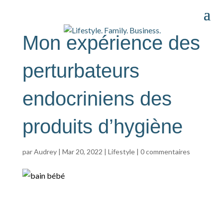
Mon expérience des
perturbateurs
endocriniens des
produits d’hygiène
par
Audrey
|
Mar 20, 2022
|
Lifestyle
|
0 commentaires