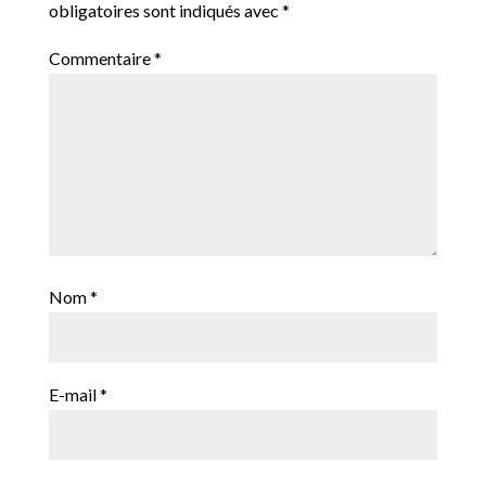
obligatoires sont indiqués avec
*
Commentaire
*
Nom
*
E-mail
*