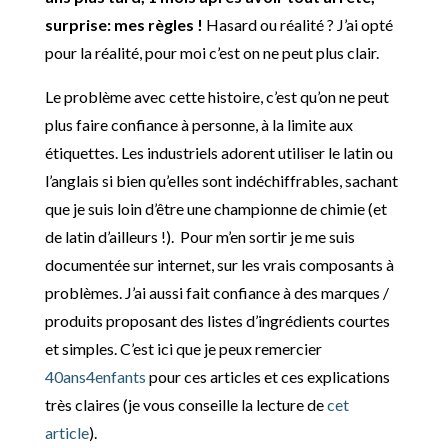
surprise: mes règles !
Hasard ou réalité ? J’ai opté
pour la réalité, pour moi c’est on ne peut plus clair.
Le problème avec cette histoire, c’est qu’on ne peut
plus faire confiance à personne, à la limite aux
étiquettes. Les industriels adorent utiliser le latin ou
l’anglais si bien qu’elles sont indéchiffrables, sachant
que je suis loin d’être une championne de chimie (et
de latin d’ailleurs !). Pour m’en sortir je me suis
documentée sur internet, sur les vrais composants à
problèmes. J’ai aussi fait confiance à des marques /
produits proposant des listes d’ingrédients courtes
et simples. C’est ici que je peux remercier
40ans4enfants
pour ces articles et ces explications
très claires (je vous conseille la lecture de
cet
article
).