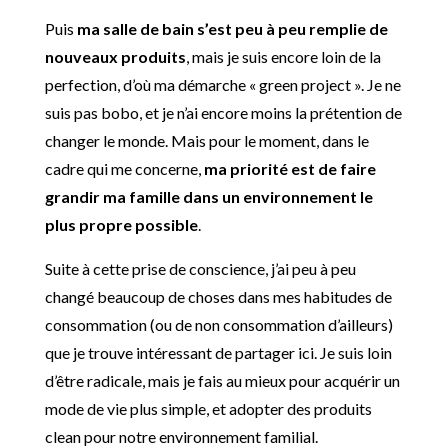
Puis
ma salle de bain s’est peu à peu remplie de
nouveaux produits
, mais je suis encore loin de la
perfection, d’où ma démarche « green project ». Je ne
suis pas bobo, et je n’ai encore moins la prétention de
changer le monde. Mais pour le moment, dans le
cadre qui me concerne,
ma priorité est de faire
grandir ma famille dans un environnement le
plus propre possible
.
Suite à cette prise de conscience, j’ai peu à peu
changé beaucoup de choses dans mes habitudes de
consommation (ou de non consommation d’ailleurs)
que je trouve intéressant de partager ici. Je suis loin
d’être radicale, mais je fais au mieux pour acquérir un
mode de vie plus simple, et adopter des produits
clean pour notre environnement familial.