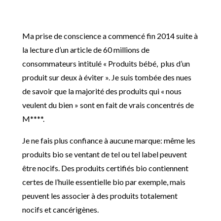
Ma prise de conscience a commencé fin 2014 suite à
la lecture d’un article de 60 millions de
consommateurs intitulé « Produits bébé, plus d’un
produit sur deux à éviter ». Je suis tombée des nues
de savoir que la majorité des produits qui « nous
veulent du bien » sont en fait de vrais concentrés de
M****.
Je ne fais plus confiance à aucune marque: même les
produits bio se ventant de tel ou tel label peuvent
être nocifs. Des produits certifiés bio contiennent
certes de l’huile essentielle bio par exemple, mais
peuvent les associer à des produits totalement
nocifs et cancérigènes.