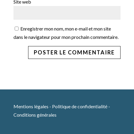
Site web
Enregistrer mon nom, mon e-mail et mon site
dans le navigateur pour mon prochain commentaire.
Mentions légales
-
Politique de confidentialité
-
Conditions générales