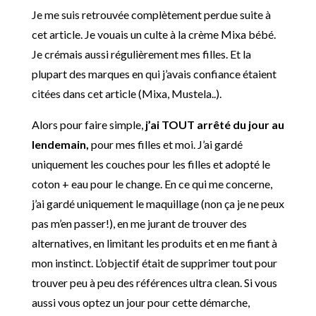
Je me suis retrouvée complètement perdue suite à
cet article. Je vouais un culte à la crème Mixa bébé.
Je crémais aussi régulièrement mes filles. Et la
plupart des marques en qui j’avais confiance étaient
citées dans cet article (Mixa, Mustela..).
Alors pour faire simple,
j’ai TOUT arrêté du jour au
lendemain,
pour mes filles et moi. J’ai gardé
uniquement les couches pour les filles et adopté le
coton + eau pour le change. En ce qui me concerne,
j’ai gardé uniquement le maquillage (non ça je ne peux
pas m’en passer!), en me jurant de trouver des
alternatives, en limitant les produits et en me fiant à
mon instinct. L’objectif était de supprimer tout pour
trouver peu à peu des références ultra clean. Si vous
aussi vous optez un jour pour cette démarche,