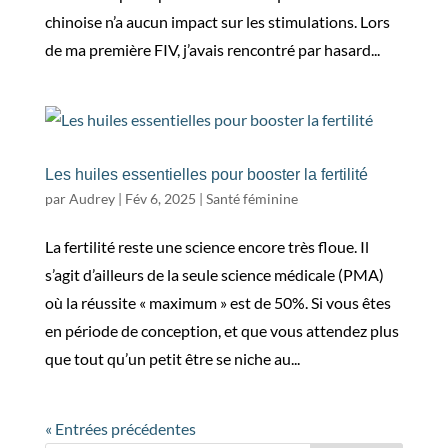
chinoise n’a aucun impact sur les stimulations. Lors
de ma première FIV, j’avais rencontré par hasard...
Les huiles essentielles pour booster la fertilité
par
Audrey
|
Fév 6, 2025
|
Santé féminine
La fertilité reste une science encore très floue. Il
s’agit d’ailleurs de la seule science médicale (PMA)
où la réussite « maximum » est de 50%. Si vous êtes
en période de conception, et que vous attendez plus
que tout qu’un petit être se niche au...
« Entrées précédentes