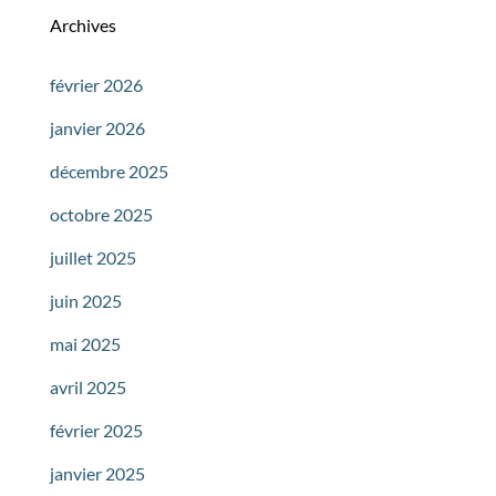
Archives
février 2026
janvier 2026
décembre 2025
octobre 2025
juillet 2025
juin 2025
mai 2025
avril 2025
février 2025
janvier 2025