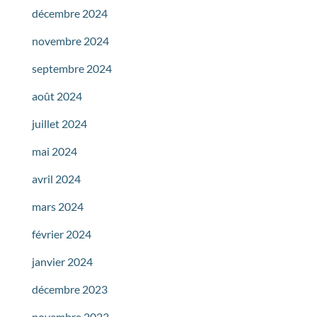
décembre 2024
novembre 2024
septembre 2024
août 2024
juillet 2024
mai 2024
avril 2024
mars 2024
février 2024
janvier 2024
décembre 2023
novembre 2023