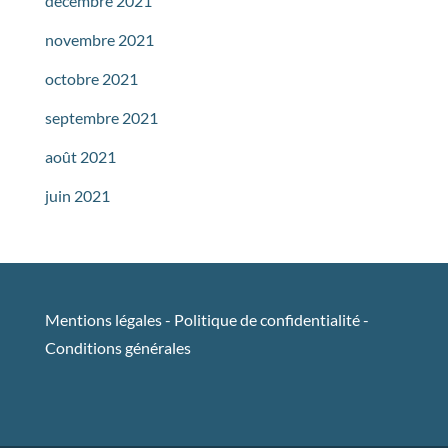
décembre 2021
novembre 2021
octobre 2021
septembre 2021
août 2021
juin 2021
Mentions légales
-
Politique de confidentialité
-
Conditions générales