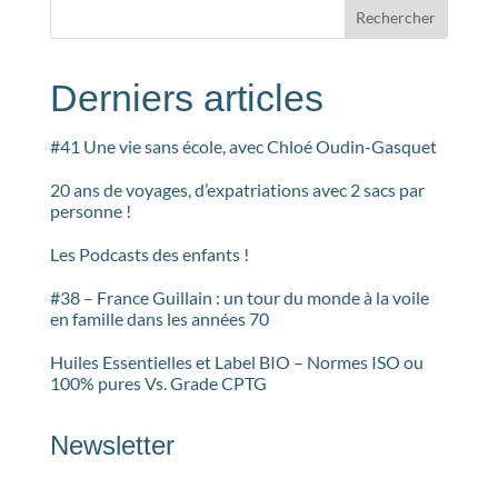
Rechercher
Derniers articles
#41 Une vie sans école, avec Chloé Oudin-Gasquet
20 ans de voyages, d’expatriations avec 2 sacs par
personne !
Les Podcasts des enfants !
#38 – France Guillain : un tour du monde à la voile
en famille dans les années 70
Huiles Essentielles et Label BIO – Normes ISO ou
100% pures Vs. Grade CPTG
Newsletter