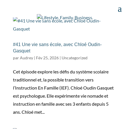
#41 Une vie sans école, avec Chloé Oudin-
Gasquet
par
Audrey
|
Fév 25, 2026
|
Uncategorized
Cet épisode explore les défis du système scolaire
traditionnel et, la possible transition vers
l’Instruction En Famille (IEF). Chloé Oudin Gasquet
est psychologue. Elle expérimente vie nomade et
instruction en famille avec ses 3 enfants depuis 5
ans. Chloé met...