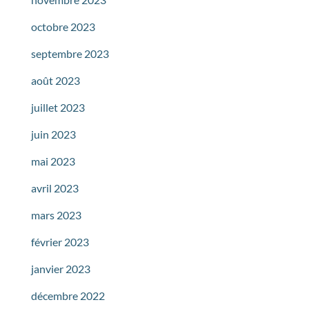
octobre 2023
septembre 2023
août 2023
juillet 2023
juin 2023
mai 2023
avril 2023
mars 2023
février 2023
janvier 2023
décembre 2022