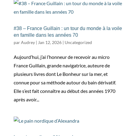
#38 – France Guillain : un tour du monde à la voile
en famille dans les années 70
par
Audrey
|
Jan 12, 2026
|
Uncategorized
Aujourd’hui, j’ai l’honneur de recevoir au micro
France Guillain, grande navigatrice, auteure de
plusieurs livres dont Le Bonheur sur la mer, et
connue pour sa méthode autour du bain dérivatif.
Elle s’est fait connaître au début des années 1970
après avoir...