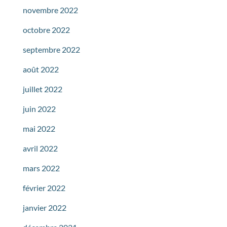
novembre 2022
octobre 2022
septembre 2022
août 2022
juillet 2022
juin 2022
mai 2022
avril 2022
mars 2022
février 2022
janvier 2022