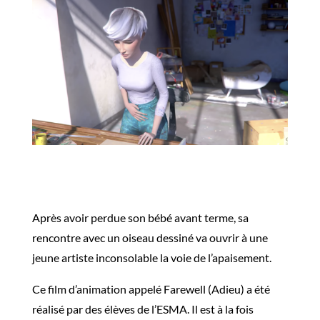
Après avoir perdue son bébé avant terme, sa
rencontre avec un oiseau dessiné va ouvrir à une
jeune artiste inconsolable la voie de l’apaisement.
Ce film d’animation appelé Farewell (Adieu) a été
réalisé par des élèves de l’ESMA. Il est à la fois