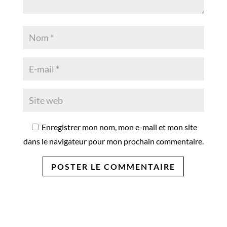
Enregistrer mon nom, mon e-mail et mon site
dans le navigateur pour mon prochain commentaire.