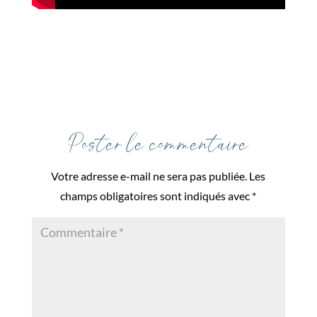
Poster le commentaire
Votre adresse e-mail ne sera pas publiée.
Les
champs obligatoires sont indiqués avec
*