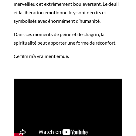
merveilleux et extrêmement bouleversant. Le deuil
et la libération émotionnelle y sont décrits et
symbolisés avec énormément d’humanité.
Dans ces moments de peine et de chagrin, la
spiritualité peut apporter une forme de réconfort.
Ce film m’a vraiment émue.