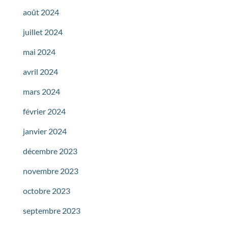
août 2024
juillet 2024
mai 2024
avril 2024
mars 2024
février 2024
janvier 2024
décembre 2023
novembre 2023
octobre 2023
septembre 2023