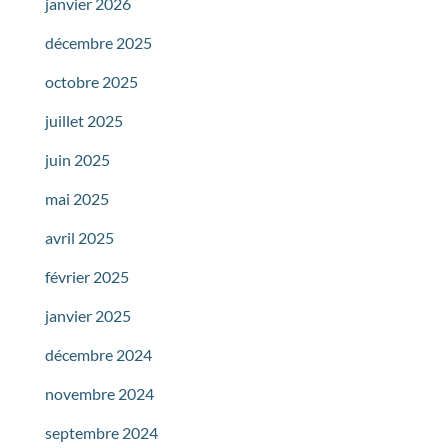
janvier 2026
décembre 2025
octobre 2025
juillet 2025
juin 2025
mai 2025
avril 2025
février 2025
janvier 2025
décembre 2024
novembre 2024
septembre 2024