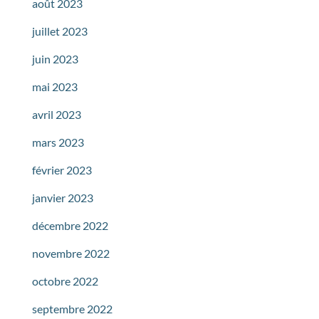
août 2023
juillet 2023
juin 2023
mai 2023
avril 2023
mars 2023
février 2023
janvier 2023
décembre 2022
novembre 2022
octobre 2022
septembre 2022