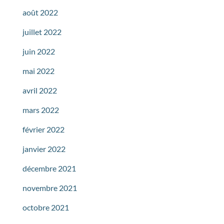
août 2022
juillet 2022
juin 2022
mai 2022
avril 2022
mars 2022
février 2022
janvier 2022
décembre 2021
novembre 2021
octobre 2021