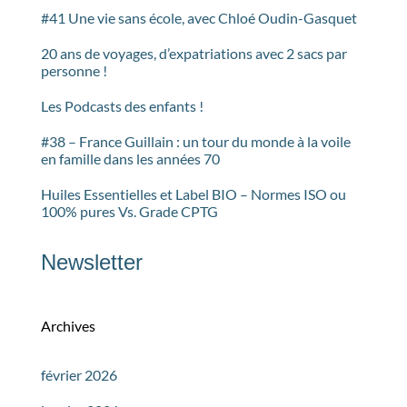
#41 Une vie sans école, avec Chloé Oudin-Gasquet
20 ans de voyages, d’expatriations avec 2 sacs par
personne !
Les Podcasts des enfants !
#38 – France Guillain : un tour du monde à la voile
en famille dans les années 70
Huiles Essentielles et Label BIO – Normes ISO ou
100% pures Vs. Grade CPTG
Newsletter
Archives
février 2026