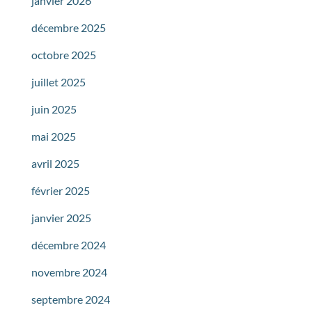
janvier 2026
décembre 2025
octobre 2025
juillet 2025
juin 2025
mai 2025
avril 2025
février 2025
janvier 2025
décembre 2024
novembre 2024
septembre 2024