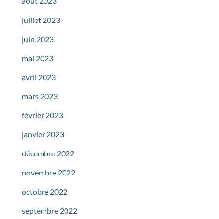
août 2023
juillet 2023
juin 2023
mai 2023
avril 2023
mars 2023
février 2023
janvier 2023
décembre 2022
novembre 2022
octobre 2022
septembre 2022