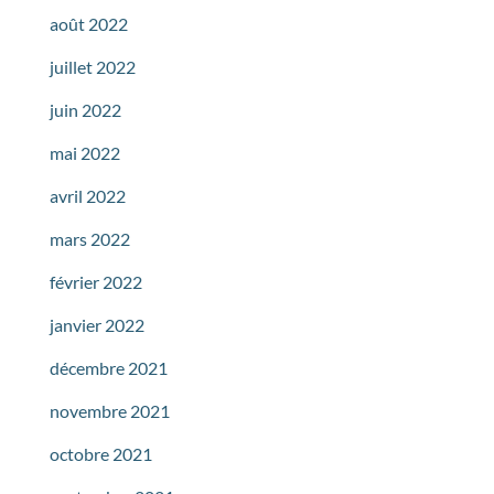
août 2022
juillet 2022
juin 2022
mai 2022
avril 2022
mars 2022
février 2022
janvier 2022
décembre 2021
novembre 2021
octobre 2021