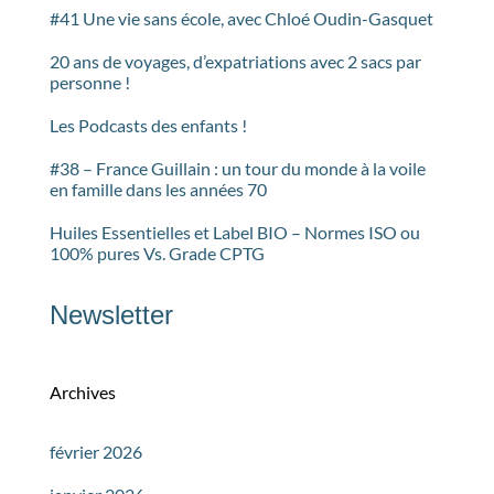
#41 Une vie sans école, avec Chloé Oudin-Gasquet
20 ans de voyages, d’expatriations avec 2 sacs par
personne !
Les Podcasts des enfants !
#38 – France Guillain : un tour du monde à la voile
en famille dans les années 70
Huiles Essentielles et Label BIO – Normes ISO ou
100% pures Vs. Grade CPTG
Newsletter
Archives
février 2026