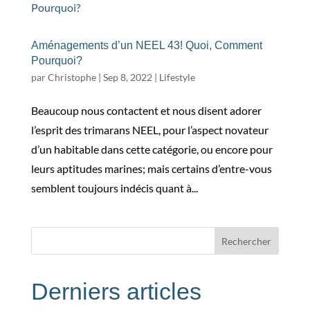
Aménagements d’un NEEL 43! Quoi, Comment
Pourquoi?
par
Christophe
|
Sep 8, 2022
|
Lifestyle
Beaucoup nous contactent et nous disent adorer
l’esprit des trimarans NEEL, pour l’aspect novateur
d’un habitable dans cette catégorie, ou encore pour
leurs aptitudes marines; mais certains d’entre-vous
semblent toujours indécis quant à...
Rechercher
Derniers articles