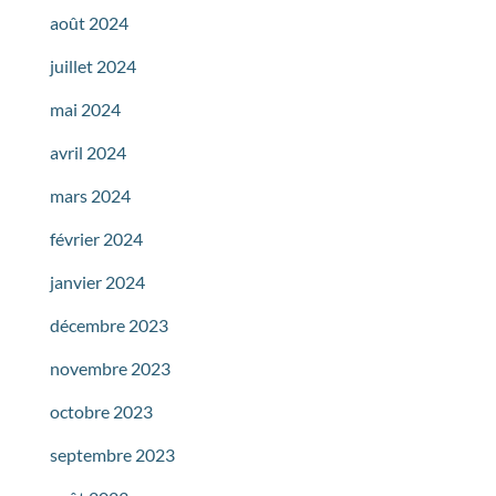
août 2024
juillet 2024
mai 2024
avril 2024
mars 2024
février 2024
janvier 2024
décembre 2023
novembre 2023
octobre 2023
septembre 2023