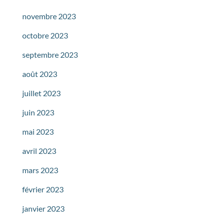
novembre 2023
octobre 2023
septembre 2023
août 2023
juillet 2023
juin 2023
mai 2023
avril 2023
mars 2023
février 2023
janvier 2023