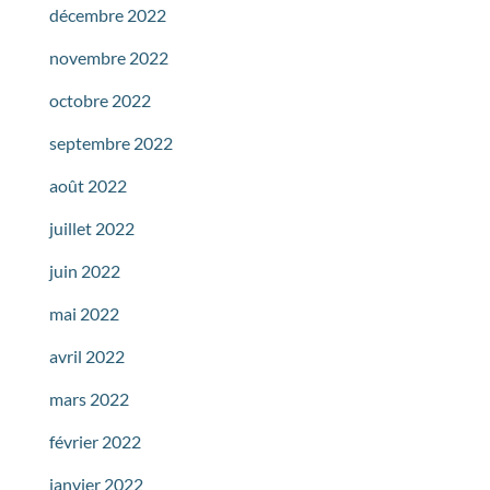
décembre 2022
novembre 2022
octobre 2022
septembre 2022
août 2022
juillet 2022
juin 2022
mai 2022
avril 2022
mars 2022
février 2022
janvier 2022