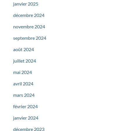
janvier 2025
décembre 2024
novembre 2024
septembre 2024
août 2024
juillet 2024
mai 2024
avril 2024
mars 2024
février 2024
janvier 2024
décembre 2023