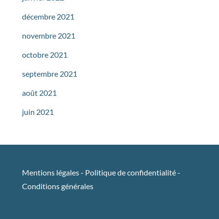
décembre 2021
novembre 2021
octobre 2021
septembre 2021
août 2021
juin 2021
Mentions légales
-
Politique de confidentialité
-
Conditions générales