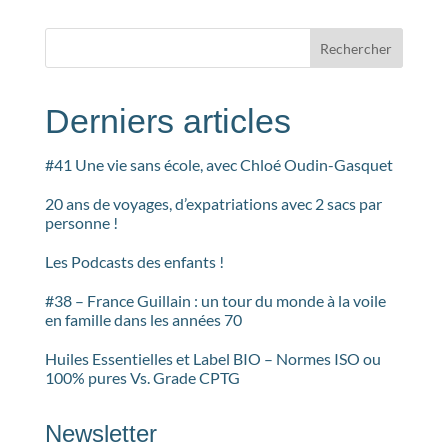
Rechercher
Derniers articles
#41 Une vie sans école, avec Chloé Oudin-Gasquet
20 ans de voyages, d’expatriations avec 2 sacs par
personne !
Les Podcasts des enfants !
#38 – France Guillain : un tour du monde à la voile
en famille dans les années 70
Huiles Essentielles et Label BIO – Normes ISO ou
100% pures Vs. Grade CPTG
Newsletter