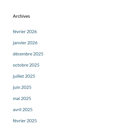
Archives
février 2026
janvier 2026
décembre 2025
octobre 2025
juillet 2025
juin 2025
mai 2025
avril 2025
février 2025