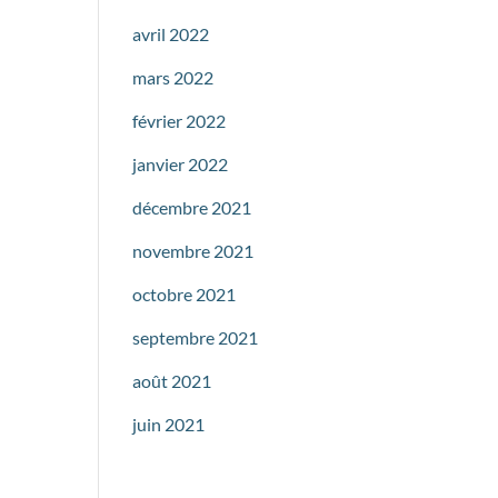
avril 2022
mars 2022
février 2022
janvier 2022
décembre 2021
novembre 2021
octobre 2021
septembre 2021
août 2021
juin 2021