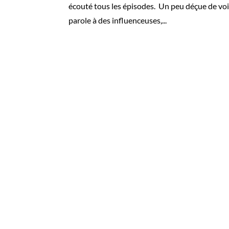
écouté tous les épisodes. Un peu déçue de voi
parole à des influenceuses,...