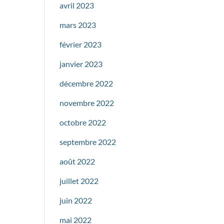
avril 2023
mars 2023
février 2023
janvier 2023
décembre 2022
novembre 2022
octobre 2022
septembre 2022
août 2022
juillet 2022
juin 2022
mai 2022