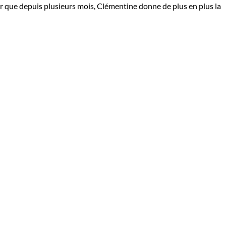
r que depuis plusieurs mois, Clémentine donne de plus en plus la