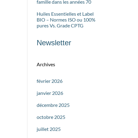
famille dans les années 70
Huiles Essentielles et Label
BIO – Normes ISO ou 100%
pures Vs. Grade CPTG
Newsletter
Archives
février 2026
janvier 2026
décembre 2025
octobre 2025
juillet 2025