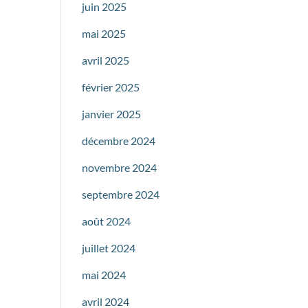
juin 2025
mai 2025
avril 2025
février 2025
janvier 2025
décembre 2024
novembre 2024
septembre 2024
août 2024
juillet 2024
mai 2024
avril 2024