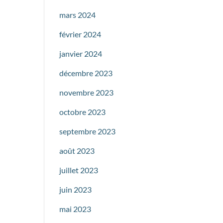
mars 2024
février 2024
janvier 2024
décembre 2023
novembre 2023
octobre 2023
septembre 2023
août 2023
juillet 2023
juin 2023
mai 2023