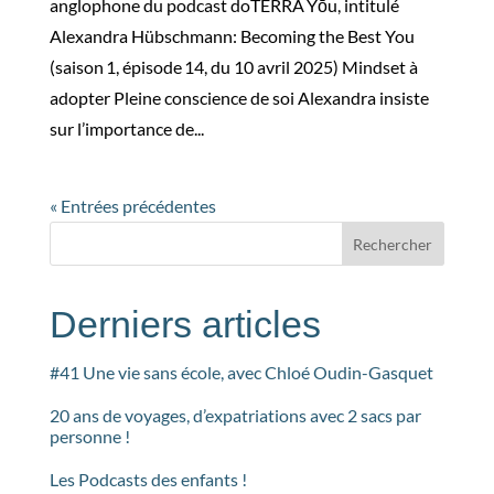
anglophone du podcast doTERRA Yōu, intitulé
Alexandra Hübschmann: Becoming the Best You
(saison 1, épisode 14, du 10 avril 2025) Mindset à
adopter Pleine conscience de soi Alexandra insiste
sur l’importance de...
« Entrées précédentes
Rechercher
Derniers articles
#41 Une vie sans école, avec Chloé Oudin-Gasquet
20 ans de voyages, d’expatriations avec 2 sacs par
personne !
Les Podcasts des enfants !