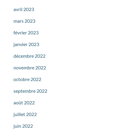
avril 2023
mars 2023
février 2023
janvier 2023
décembre 2022
novembre 2022
octobre 2022
septembre 2022
août 2022
juillet 2022
juin 2022