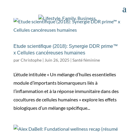
Etude scientifique (2018): Synergie DDR prime™
x Cellules cancéreuses humaines
par
Christophe
|
Juin 26, 2025
|
Santé féminine
L’étude intitulée « Un mélange d’huiles essentielles
module d’importants biomarqueurs liés à
l’inflammation et à la réponse immunitaire dans des
cocultures de cellules humaines » explore les effets
biologiques d’un mélange spécifique...