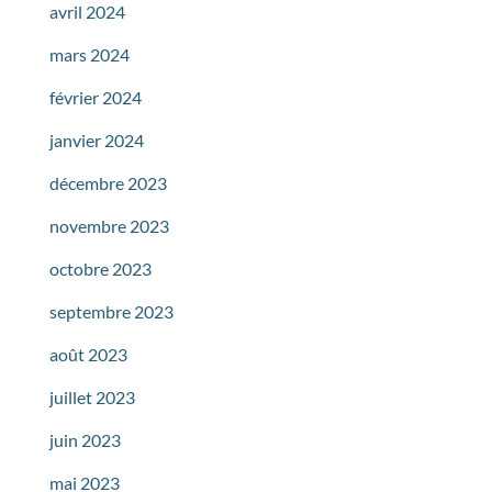
avril 2024
mars 2024
février 2024
janvier 2024
décembre 2023
novembre 2023
octobre 2023
septembre 2023
août 2023
juillet 2023
juin 2023
mai 2023