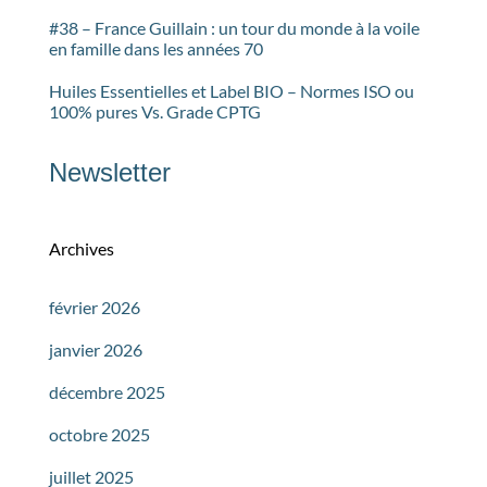
#38 – France Guillain : un tour du monde à la voile
en famille dans les années 70
Huiles Essentielles et Label BIO – Normes ISO ou
100% pures Vs. Grade CPTG
Newsletter
Archives
février 2026
janvier 2026
décembre 2025
octobre 2025
juillet 2025