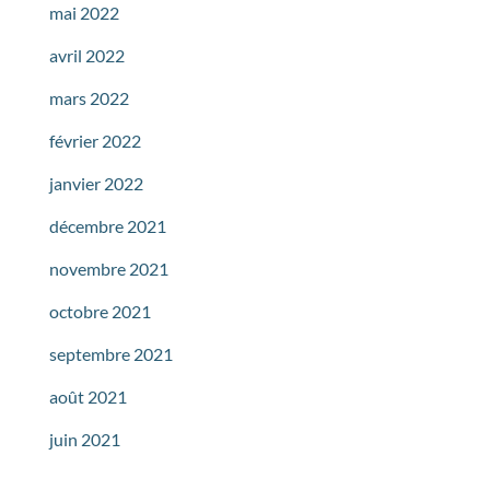
mai 2022
avril 2022
mars 2022
février 2022
janvier 2022
décembre 2021
novembre 2021
octobre 2021
septembre 2021
août 2021
juin 2021