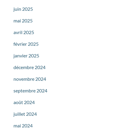
juin 2025
mai 2025
avril 2025
février 2025
janvier 2025
décembre 2024
novembre 2024
septembre 2024
août 2024
juillet 2024
mai 2024