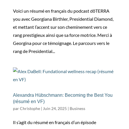
Voici un résumé en français du podcast dōTERRA
you avec Georgiana Birthler, Presidential Diamond,
et mettant l’accent sur son cheminement vers ce
rang prestigieux ainsi que sa force motrice. Merci à
Georgina pour ce témoignage. Le parcours vers le
rang de Presidential...
Alexandra Hübschmann: Becoming the Best You
(résumé en VF)
par
Christophe
|
Juin 24, 2025
|
Business
Il s’agit du résumé en français d’un épisode