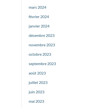
mars 2024
février 2024
janvier 2024
décembre 2023
novembre 2023
octobre 2023
septembre 2023
août 2023
juillet 2023
juin 2023
mai 2023