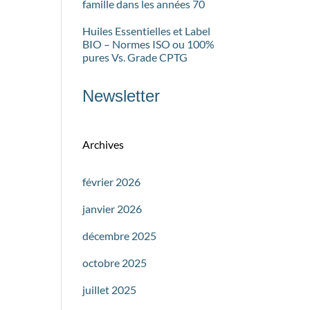
famille dans les années 70
Huiles Essentielles et Label
BIO – Normes ISO ou 100%
pures Vs. Grade CPTG
Newsletter
Archives
février 2026
janvier 2026
décembre 2025
octobre 2025
juillet 2025