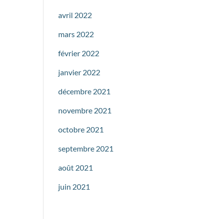
avril 2022
mars 2022
février 2022
janvier 2022
décembre 2021
novembre 2021
octobre 2021
septembre 2021
août 2021
juin 2021