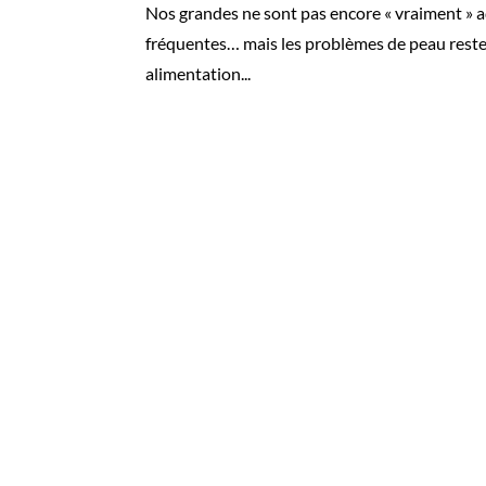
Nos grandes ne sont pas encore « vraiment »
fréquentes… mais les problèmes de peau restent
alimentation...