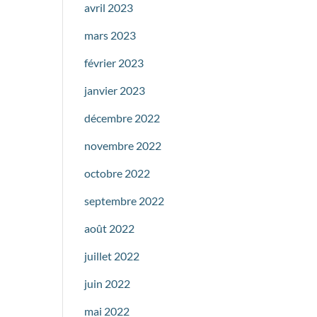
avril 2023
mars 2023
février 2023
janvier 2023
décembre 2022
novembre 2022
octobre 2022
septembre 2022
août 2022
juillet 2022
juin 2022
mai 2022