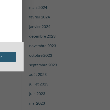
mars 2024
février 2024
janvier 2024
décembre 2023
novembre 2023
octobre 2023
er
septembre 2023
août 2023
juillet 2023
juin 2023
mai 2023