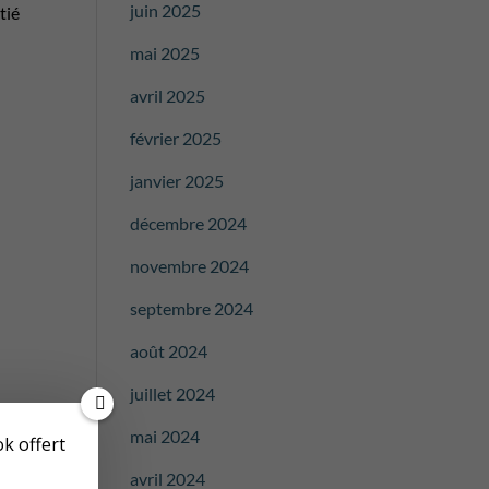
juin 2025
tié
mai 2025
avril 2025
février 2025
janvier 2025
décembre 2024
novembre 2024
septembre 2024
août 2024
juillet 2024
mai 2024
avril 2024