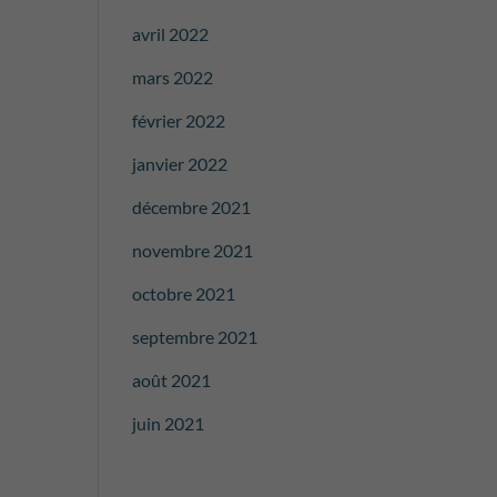
avril 2022
mars 2022
février 2022
janvier 2022
décembre 2021
novembre 2021
octobre 2021
septembre 2021
août 2021
juin 2021