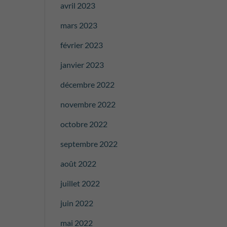
avril 2023
mars 2023
février 2023
janvier 2023
décembre 2022
novembre 2022
octobre 2022
septembre 2022
août 2022
juillet 2022
juin 2022
mai 2022