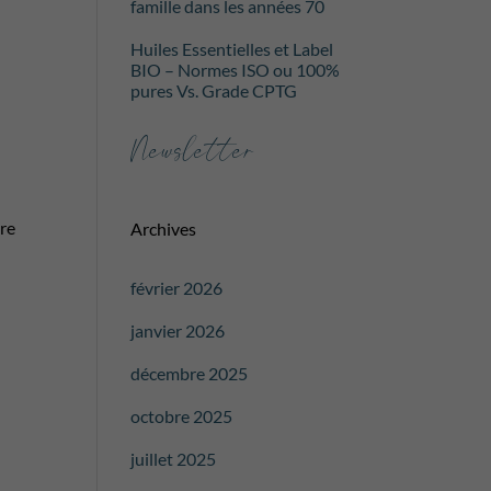
famille dans les années 70
Huiles Essentielles et Label
BIO – Normes ISO ou 100%
pures Vs. Grade CPTG
Newsletter
ère
Archives
février 2026
janvier 2026
décembre 2025
octobre 2025
juillet 2025