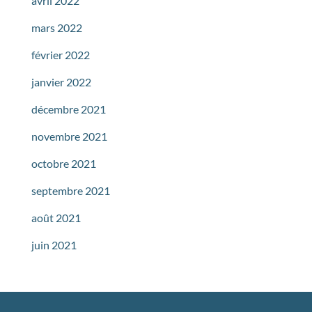
avril 2022
mars 2022
février 2022
janvier 2022
décembre 2021
novembre 2021
octobre 2021
septembre 2021
août 2021
juin 2021