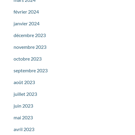
février 2024
janvier 2024
décembre 2023
novembre 2023
octobre 2023
septembre 2023
août 2023
juillet 2023
juin 2023
mai 2023
avril 2023