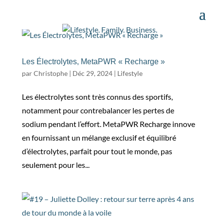
Les Électrolytes, MetaPWR « Recharge »
par
Christophe
|
Déc 29, 2024
|
Lifestyle
Les électrolytes sont très connus des sportifs,
notamment pour contrebalancer les pertes de
sodium pendant l’effort. MetaPWR Recharge innove
en fournissant un mélange exclusif et équilibré
d’électrolytes, parfait pour tout le monde, pas
seulement pour les...