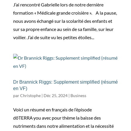
J’ai rencontré Gabrielle lors de notre dernière
formation « Médicale grande croisière ». A la pause,
nous avons échangé sur la scolarité des enfants et
sur sa propre enfance au sein de sa famille, sur leur
voilier. J’ai de suite vu les petites étoiles...
Dr Brannick Riggs: Supplement simplified (résumé
en VF)
par
Christophe
|
Déc 25, 2024
|
Business
Voici un résumé en français de l’épisode
dōTERRA you avec pour thème la baisse des
nutriments dans notre alimentation et la nécessité