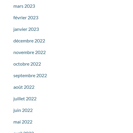
mars 2023
février 2023
janvier 2023
décembre 2022
novembre 2022
octobre 2022
septembre 2022
août 2022
juillet 2022
juin 2022
mai 2022