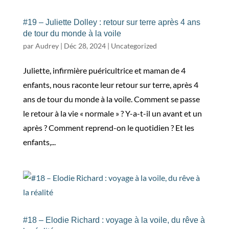
#19 – Juliette Dolley : retour sur terre après 4 ans
de tour du monde à la voile
par
Audrey
|
Déc 28, 2024
|
Uncategorized
Juliette, infirmière puéricultrice et maman de 4
enfants, nous raconte leur retour sur terre, après 4
ans de tour du monde à la voile. Comment se passe
le retour à la vie « normale » ? Y-a-t-il un avant et un
après ? Comment reprend-on le quotidien ? Et les
enfants,...
#18 – Elodie Richard : voyage à la voile, du rêve à