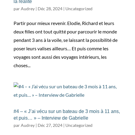
la réalité
par
Audrey
|
Déc 28, 2024
|
Uncategorized
Partir pour mieux revenir. Elodie, Richard et leurs
deux filles ont tout quitté pour parcourir le monde
pendant 3 ans à la voile, se laissant la possibilité de
poser leurs valises ailleurs… Et puis comme les
voyages sont aussi des voyages intérieurs, les
choses...
#4 – « J’ai vécu sur un bateau de 3 mois à 11 ans,
et puis… » – Interview de Gabrielle
par
Audrey
|
Déc 27, 2024
|
Uncategorized