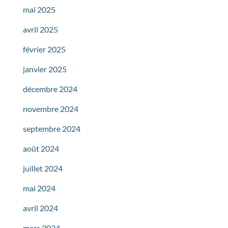
mai 2025
avril 2025
février 2025
janvier 2025
décembre 2024
novembre 2024
septembre 2024
août 2024
juillet 2024
mai 2024
avril 2024
mars 2024