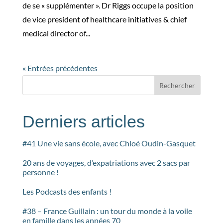
de se « supplémenter ». Dr Riggs occupe la position
de vice president of healthcare initiatives & chief
medical director of...
« Entrées précédentes
Rechercher
Derniers articles
#41 Une vie sans école, avec Chloé Oudin-Gasquet
20 ans de voyages, d’expatriations avec 2 sacs par
personne !
Les Podcasts des enfants !
#38 – France Guillain : un tour du monde à la voile
en famille dans les années 70