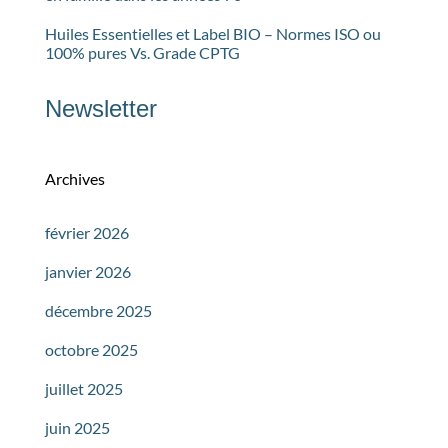
Huiles Essentielles et Label BIO – Normes ISO ou
100% pures Vs. Grade CPTG
Newsletter
Archives
février 2026
janvier 2026
décembre 2025
octobre 2025
juillet 2025
juin 2025