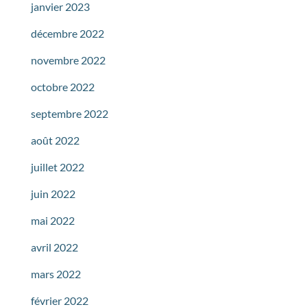
janvier 2023
décembre 2022
novembre 2022
octobre 2022
septembre 2022
août 2022
juillet 2022
juin 2022
mai 2022
avril 2022
mars 2022
février 2022