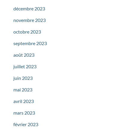
décembre 2023
novembre 2023
octobre 2023
septembre 2023
août 2023
juillet 2023
juin 2023
mai 2023
avril 2023
mars 2023
février 2023