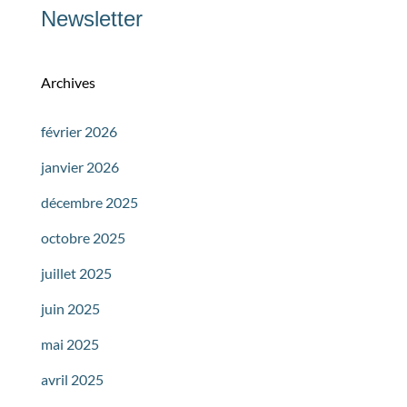
Newsletter
Archives
février 2026
janvier 2026
décembre 2025
octobre 2025
juillet 2025
juin 2025
mai 2025
avril 2025