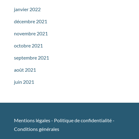
janvier 2022
décembre 2021
novembre 2021
octobre 2021
septembre 2021
août 2021
juin 2021
Mentions légales
-
Politique de confidentialité
-
Conditions générales