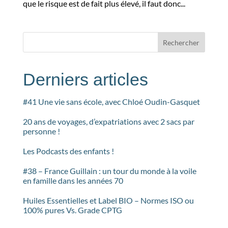
que le risque est de fait plus élevé, il faut donc...
Rechercher
Derniers articles
#41 Une vie sans école, avec Chloé Oudin-Gasquet
20 ans de voyages, d’expatriations avec 2 sacs par
personne !
Les Podcasts des enfants !
#38 – France Guillain : un tour du monde à la voile
en famille dans les années 70
Huiles Essentielles et Label BIO – Normes ISO ou
100% pures Vs. Grade CPTG