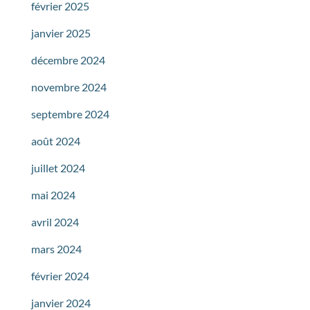
février 2025
janvier 2025
décembre 2024
novembre 2024
septembre 2024
août 2024
juillet 2024
mai 2024
avril 2024
mars 2024
février 2024
janvier 2024