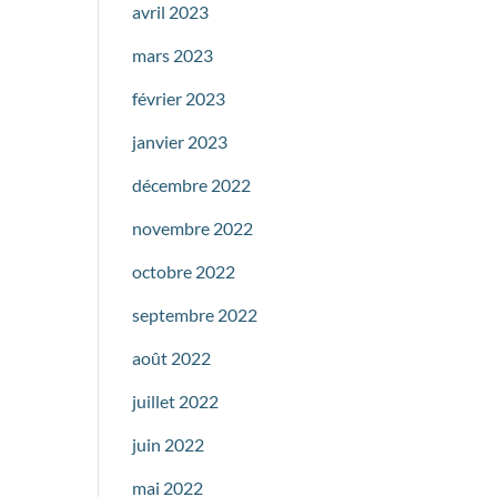
avril 2023
mars 2023
février 2023
janvier 2023
décembre 2022
novembre 2022
octobre 2022
septembre 2022
août 2022
juillet 2022
juin 2022
mai 2022