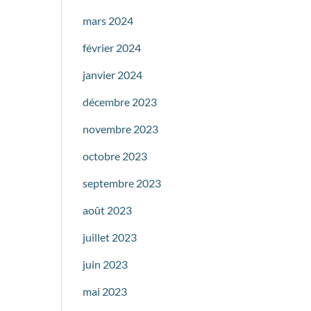
mars 2024
février 2024
janvier 2024
décembre 2023
novembre 2023
octobre 2023
septembre 2023
août 2023
juillet 2023
juin 2023
mai 2023