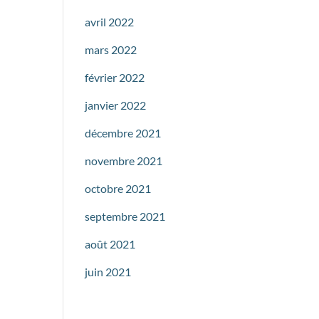
avril 2022
mars 2022
février 2022
janvier 2022
décembre 2021
novembre 2021
octobre 2021
septembre 2021
août 2021
juin 2021