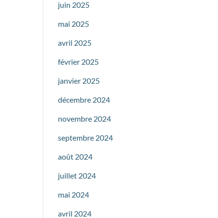
juin 2025
mai 2025
avril 2025
février 2025
janvier 2025
décembre 2024
novembre 2024
septembre 2024
août 2024
juillet 2024
mai 2024
avril 2024