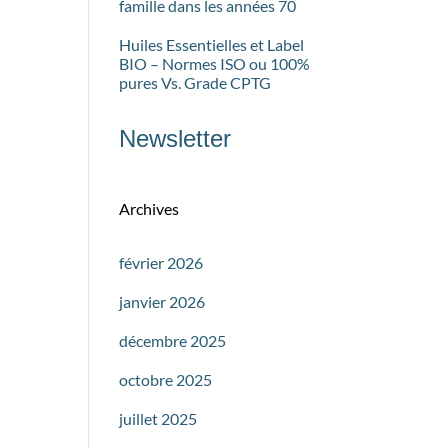
famille dans les années 70
Huiles Essentielles et Label
BIO – Normes ISO ou 100%
pures Vs. Grade CPTG
Newsletter
Archives
février 2026
janvier 2026
décembre 2025
octobre 2025
juillet 2025