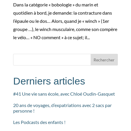
Dans la catégorie « bobologie » du marin et
quotidien à bord, je demande: la contracture dans
l’épaule ou le dos… Alors, quand je « winch » (1er
groupe …), le winch musculaire, comme son compère
le vélo… « NO comment » à ce sujet; il...
Rechercher
Derniers articles
#41 Une vie sans école, avec Chloé Oudin-Gasquet
20 ans de voyages, d’expatriations avec 2 sacs par
personne !
Les Podcasts des enfants !