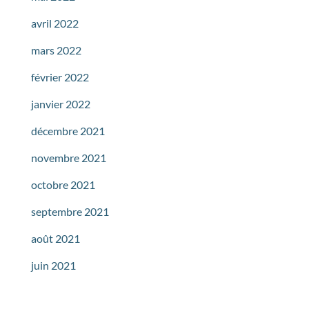
avril 2022
mars 2022
février 2022
janvier 2022
décembre 2021
novembre 2021
octobre 2021
septembre 2021
août 2021
juin 2021