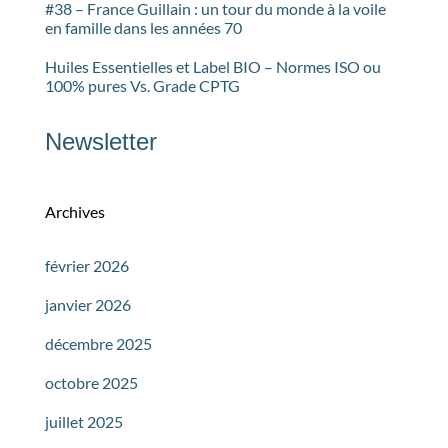
#38 – France Guillain : un tour du monde à la voile
en famille dans les années 70
Huiles Essentielles et Label BIO – Normes ISO ou
100% pures Vs. Grade CPTG
Newsletter
Archives
février 2026
janvier 2026
décembre 2025
octobre 2025
juillet 2025