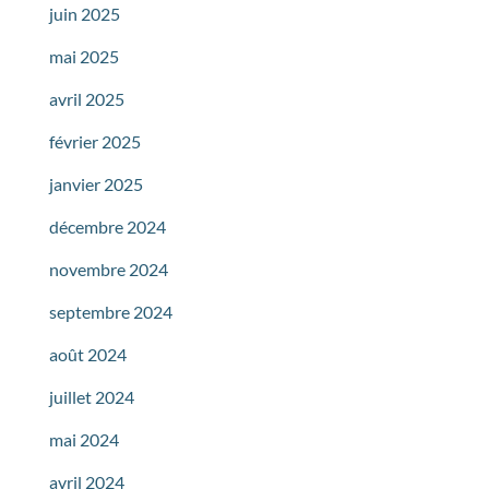
juin 2025
mai 2025
avril 2025
février 2025
janvier 2025
décembre 2024
novembre 2024
septembre 2024
août 2024
juillet 2024
mai 2024
avril 2024