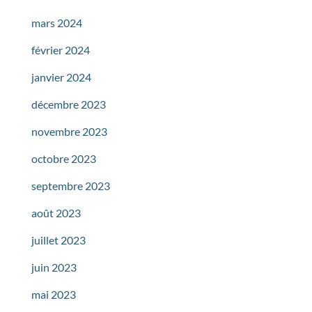
mars 2024
février 2024
janvier 2024
décembre 2023
novembre 2023
octobre 2023
septembre 2023
août 2023
juillet 2023
juin 2023
mai 2023