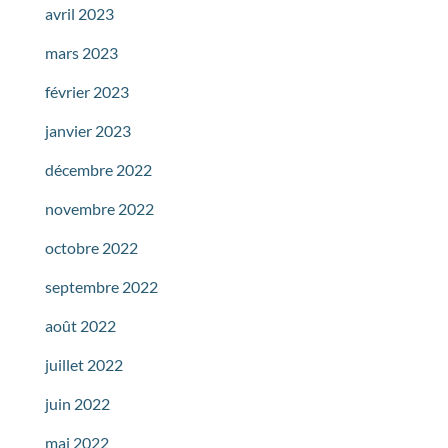
avril 2023
mars 2023
février 2023
janvier 2023
décembre 2022
novembre 2022
octobre 2022
septembre 2022
août 2022
juillet 2022
juin 2022
mai 2022