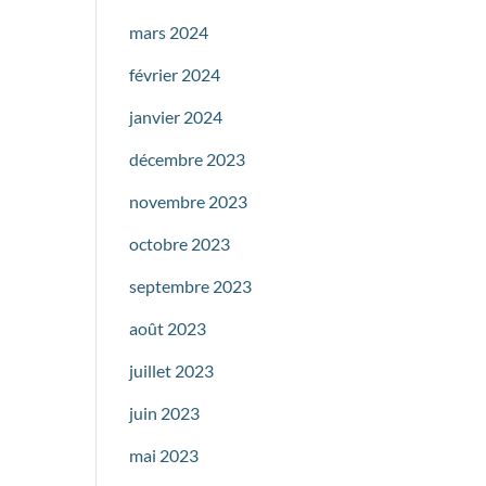
mars 2024
février 2024
janvier 2024
décembre 2023
novembre 2023
octobre 2023
septembre 2023
août 2023
juillet 2023
juin 2023
mai 2023