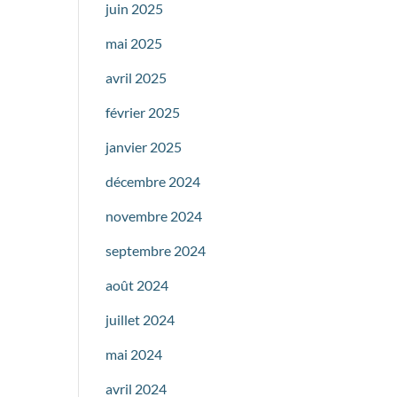
juin 2025
mai 2025
avril 2025
février 2025
janvier 2025
décembre 2024
novembre 2024
septembre 2024
août 2024
juillet 2024
mai 2024
avril 2024