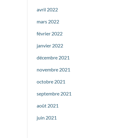
avril 2022
mars 2022
février 2022
janvier 2022
décembre 2021
novembre 2021
octobre 2021
septembre 2021
août 2021
juin 2021