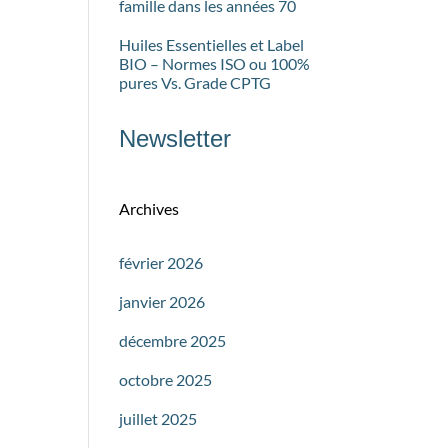
famille dans les années 70
Huiles Essentielles et Label
BIO – Normes ISO ou 100%
pures Vs. Grade CPTG
Newsletter
Archives
février 2026
janvier 2026
décembre 2025
octobre 2025
juillet 2025