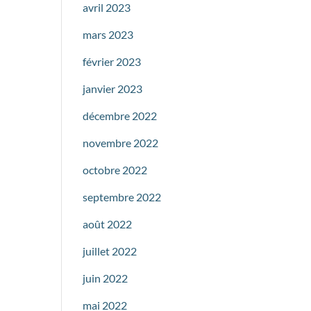
avril 2023
mars 2023
février 2023
janvier 2023
décembre 2022
novembre 2022
octobre 2022
septembre 2022
août 2022
juillet 2022
juin 2022
mai 2022