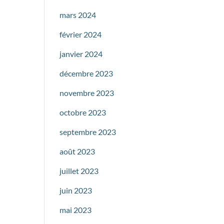
mars 2024
février 2024
janvier 2024
décembre 2023
novembre 2023
octobre 2023
septembre 2023
août 2023
juillet 2023
juin 2023
mai 2023