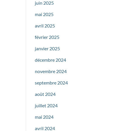
juin 2025
mai 2025
avril 2025
février 2025
janvier 2025
décembre 2024
novembre 2024
septembre 2024
août 2024
juillet 2024
mai 2024
avril 2024