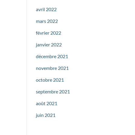
avril 2022
mars 2022
février 2022
janvier 2022
décembre 2021
novembre 2021
octobre 2021
septembre 2021
août 2021
juin 2021