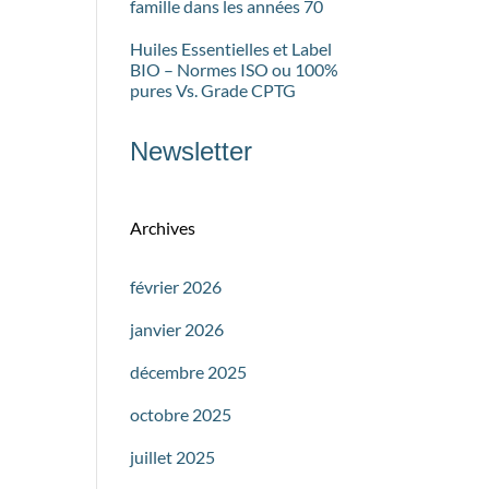
famille dans les années 70
Huiles Essentielles et Label
BIO – Normes ISO ou 100%
pures Vs. Grade CPTG
Newsletter
Archives
février 2026
janvier 2026
décembre 2025
octobre 2025
juillet 2025