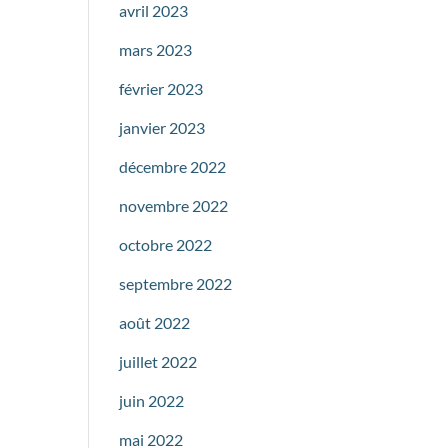
avril 2023
mars 2023
février 2023
janvier 2023
décembre 2022
novembre 2022
octobre 2022
septembre 2022
août 2022
juillet 2022
juin 2022
mai 2022