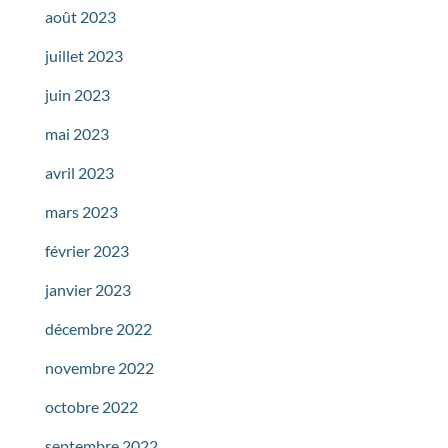
août 2023
juillet 2023
juin 2023
mai 2023
avril 2023
mars 2023
février 2023
janvier 2023
décembre 2022
novembre 2022
octobre 2022
septembre 2022