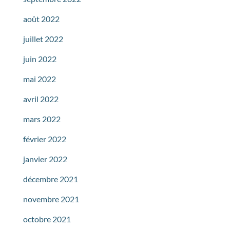
août 2022
juillet 2022
juin 2022
mai 2022
avril 2022
mars 2022
février 2022
janvier 2022
décembre 2021
novembre 2021
octobre 2021