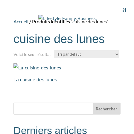
Accueil
/ Produits identifiés “cuisine des lunes”
cuisine des lunes
Voici le seul résultat
La cuisine des lunes
Rechercher
Derniers articles