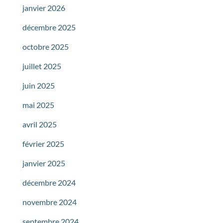
janvier 2026
décembre 2025
octobre 2025
juillet 2025
juin 2025
mai 2025
avril 2025
février 2025
janvier 2025
décembre 2024
novembre 2024
septembre 2024