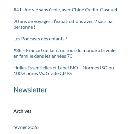
#41 Une vie sans école, avec Chloé Oudin-Gasquet
20 ans de voyages, d’expatriations avec 2 sacs par
personne !
Les Podcasts des enfants !
#38 – France Guillain : un tour du monde à la voile
en famille dans les années 70
Huiles Essentielles et Label BIO – Normes ISO ou
100% pures Vs. Grade CPTG
Newsletter
Archives
février 2026