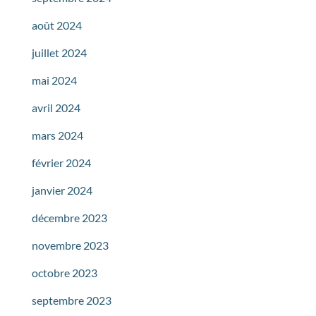
août 2024
juillet 2024
mai 2024
avril 2024
mars 2024
février 2024
janvier 2024
décembre 2023
novembre 2023
octobre 2023
septembre 2023