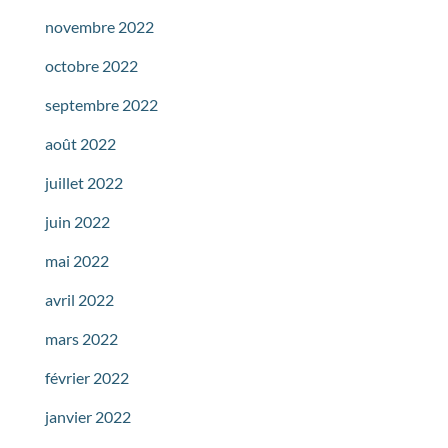
novembre 2022
octobre 2022
septembre 2022
août 2022
juillet 2022
juin 2022
mai 2022
avril 2022
mars 2022
février 2022
janvier 2022