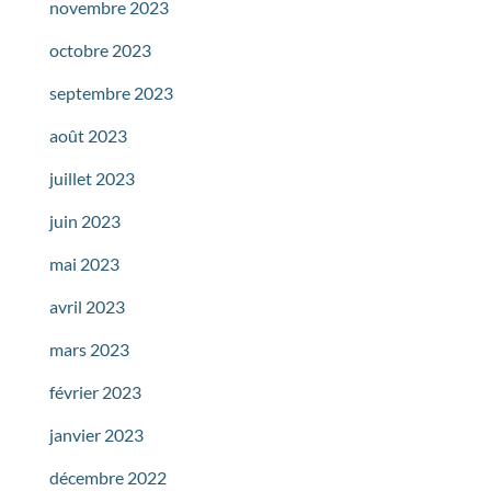
novembre 2023
octobre 2023
septembre 2023
août 2023
juillet 2023
juin 2023
mai 2023
avril 2023
mars 2023
février 2023
janvier 2023
décembre 2022