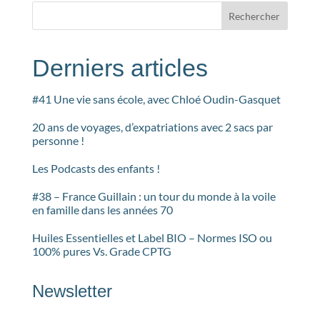
Rechercher
Derniers articles
#41 Une vie sans école, avec Chloé Oudin-Gasquet
20 ans de voyages, d’expatriations avec 2 sacs par
personne !
Les Podcasts des enfants !
#38 – France Guillain : un tour du monde à la voile
en famille dans les années 70
Huiles Essentielles et Label BIO – Normes ISO ou
100% pures Vs. Grade CPTG
Newsletter