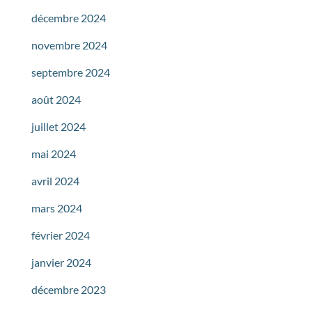
décembre 2024
novembre 2024
septembre 2024
août 2024
juillet 2024
mai 2024
avril 2024
mars 2024
février 2024
janvier 2024
décembre 2023