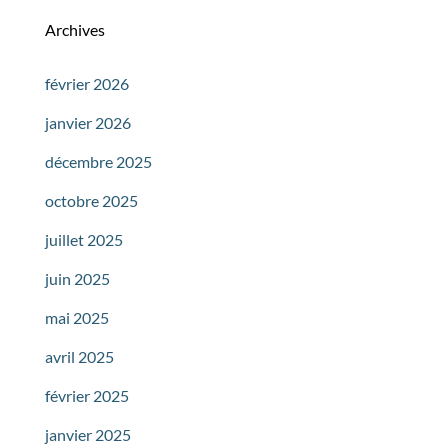
Archives
février 2026
janvier 2026
décembre 2025
octobre 2025
juillet 2025
juin 2025
mai 2025
avril 2025
février 2025
janvier 2025