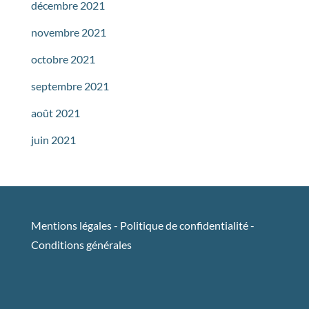
décembre 2021
novembre 2021
octobre 2021
septembre 2021
août 2021
juin 2021
Mentions légales
-
Politique de confidentialité
-
Conditions générales