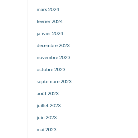
mars 2024
février 2024
janvier 2024
décembre 2023
novembre 2023
octobre 2023
septembre 2023
août 2023
juillet 2023
juin 2023
mai 2023