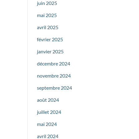
juin 2025
mai 2025
avril 2025
février 2025
janvier 2025
décembre 2024
novembre 2024
septembre 2024
août 2024
juillet 2024
mai 2024
avril 2024