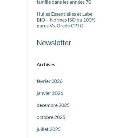
famille dans les années 70
Huiles Essentielles et Label
BIO – Normes ISO ou 100%
pures Vs. Grade CPTG
Newsletter
Archives
février 2026
janvier 2026
décembre 2025
octobre 2025
juillet 2025