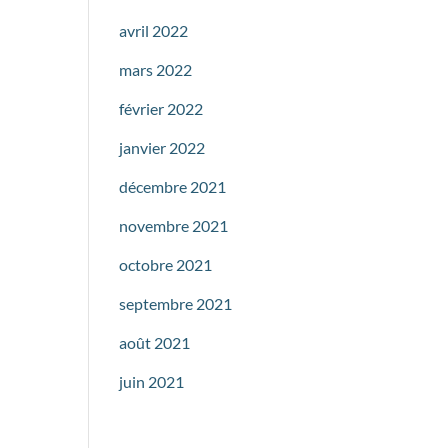
avril 2022
mars 2022
février 2022
janvier 2022
décembre 2021
novembre 2021
octobre 2021
septembre 2021
août 2021
juin 2021