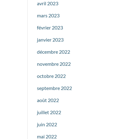
avril 2023
mars 2023
février 2023
janvier 2023
décembre 2022
novembre 2022
octobre 2022
septembre 2022
août 2022
juillet 2022
juin 2022
mai 2022