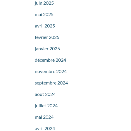
juin 2025
mai 2025
avril 2025
février 2025
janvier 2025
décembre 2024
novembre 2024
septembre 2024
août 2024
juillet 2024
mai 2024
avril 2024