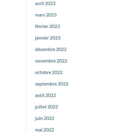
avril 2023
mars 2023
février 2023
janvier 2023
décembre 2022
novembre 2022
octobre 2022
septembre 2022
août 2022
juillet 2022
juin 2022
mai 2022