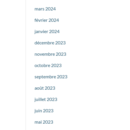
mars 2024
février 2024
janvier 2024
décembre 2023
novembre 2023
octobre 2023
septembre 2023
août 2023
juillet 2023
juin 2023
mai 2023