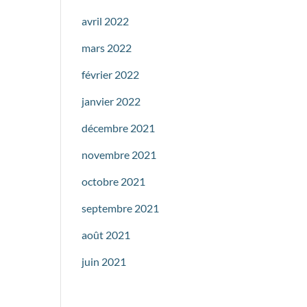
avril 2022
mars 2022
février 2022
janvier 2022
décembre 2021
novembre 2021
octobre 2021
septembre 2021
août 2021
juin 2021