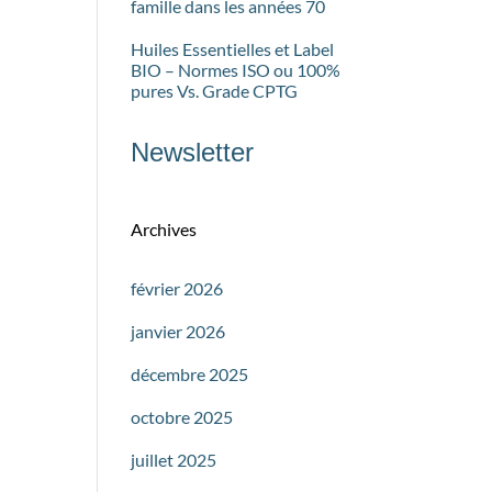
famille dans les années 70
Huiles Essentielles et Label
BIO – Normes ISO ou 100%
pures Vs. Grade CPTG
Newsletter
Archives
février 2026
janvier 2026
décembre 2025
octobre 2025
juillet 2025