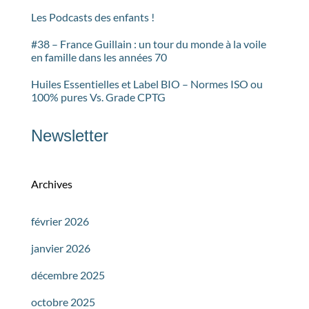
Les Podcasts des enfants !
#38 – France Guillain : un tour du monde à la voile
en famille dans les années 70
Huiles Essentielles et Label BIO – Normes ISO ou
100% pures Vs. Grade CPTG
Newsletter
Archives
février 2026
janvier 2026
décembre 2025
octobre 2025