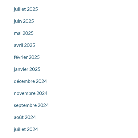
juillet 2025
juin 2025
mai 2025
avril 2025
février 2025
janvier 2025
décembre 2024
novembre 2024
septembre 2024
août 2024
juillet 2024