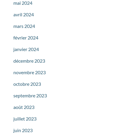
mai 2024
avril 2024
mars 2024
février 2024
janvier 2024
décembre 2023
novembre 2023
octobre 2023
septembre 2023
août 2023
juillet 2023
juin 2023