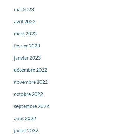
mai 2023
avril 2023
mars 2023
février 2023
janvier 2023
décembre 2022
novembre 2022
octobre 2022
septembre 2022
août 2022
juillet 2022