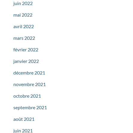
juin 2022
mai 2022
avril 2022
mars 2022
février 2022
janvier 2022
décembre 2021
novembre 2021
octobre 2021
septembre 2021
août 2021
juin 2021