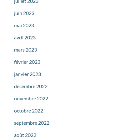
juillet 2023
juin 2023
mai 2023
avril 2023
mars 2023
février 2023
janvier 2023
décembre 2022
novembre 2022
octobre 2022
septembre 2022
août 2022