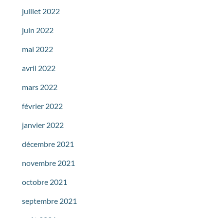
juillet 2022
juin 2022
mai 2022
avril 2022
mars 2022
février 2022
janvier 2022
décembre 2021
novembre 2021
octobre 2021
septembre 2021