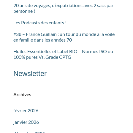
20 ans de voyages, d’expatriations avec 2 sacs par
personne !
Les Podcasts des enfants !
#38 – France Guillain : un tour du monde à la voile
en famille dans les années 70
Huiles Essentielles et Label BIO – Normes ISO ou
100% pures Vs. Grade CPTG
Newsletter
Archives
février 2026
janvier 2026