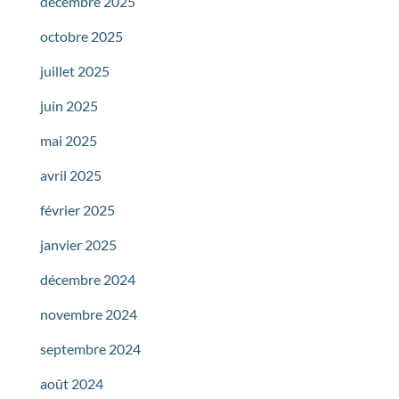
décembre 2025
octobre 2025
juillet 2025
juin 2025
mai 2025
avril 2025
février 2025
janvier 2025
décembre 2024
novembre 2024
septembre 2024
août 2024