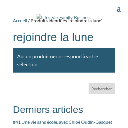
Accueil
/ Produits identifiés “rejoindre la lune”
rejoindre la lune
Aucun produit ne correspond à votre
sélection.
Rechercher
Derniers articles
#41 Une vie sans école, avec Chloé Oudin-Gasquet