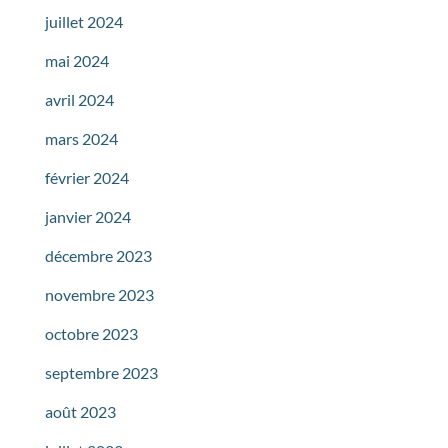
juillet 2024
mai 2024
avril 2024
mars 2024
février 2024
janvier 2024
décembre 2023
novembre 2023
octobre 2023
septembre 2023
août 2023