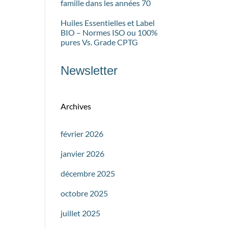
famille dans les années 70
Huiles Essentielles et Label
BIO – Normes ISO ou 100%
pures Vs. Grade CPTG
Newsletter
Archives
février 2026
janvier 2026
décembre 2025
octobre 2025
juillet 2025