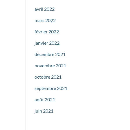
avril 2022
mars 2022
février 2022
janvier 2022
décembre 2021
novembre 2021
octobre 2021
septembre 2021
août 2021
juin 2021