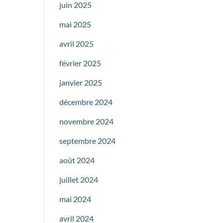
juin 2025
mai 2025
avril 2025
février 2025
janvier 2025
décembre 2024
novembre 2024
septembre 2024
août 2024
juillet 2024
mai 2024
avril 2024