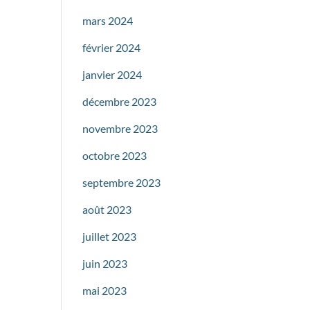
mars 2024
février 2024
janvier 2024
décembre 2023
novembre 2023
octobre 2023
septembre 2023
août 2023
juillet 2023
juin 2023
mai 2023