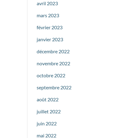
avril 2023
mars 2023
février 2023
janvier 2023
décembre 2022
novembre 2022
octobre 2022
septembre 2022
août 2022
juillet 2022
juin 2022
mai 2022