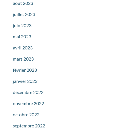
août 2023
juillet 2023
juin 2023
mai 2023
avril 2023
mars 2023
février 2023
janvier 2023
décembre 2022
novembre 2022
octobre 2022
septembre 2022