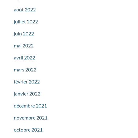
août 2022
juillet 2022
juin 2022
mai 2022
avril 2022
mars 2022
février 2022
janvier 2022
décembre 2021
novembre 2021
octobre 2021