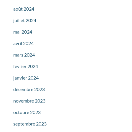
août 2024
juillet 2024
mai 2024
avril 2024
mars 2024
février 2024
janvier 2024
décembre 2023
novembre 2023
octobre 2023
septembre 2023