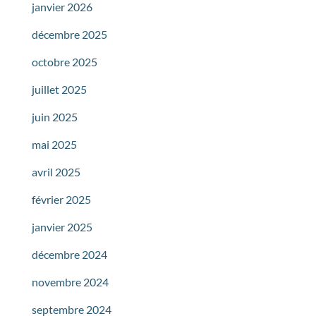
janvier 2026
décembre 2025
octobre 2025
juillet 2025
juin 2025
mai 2025
avril 2025
février 2025
janvier 2025
décembre 2024
novembre 2024
septembre 2024