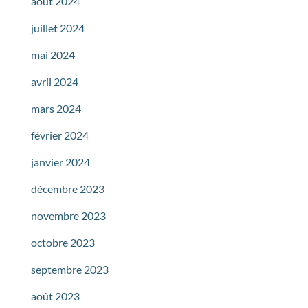
août 2024
juillet 2024
mai 2024
avril 2024
mars 2024
février 2024
janvier 2024
décembre 2023
novembre 2023
octobre 2023
septembre 2023
août 2023