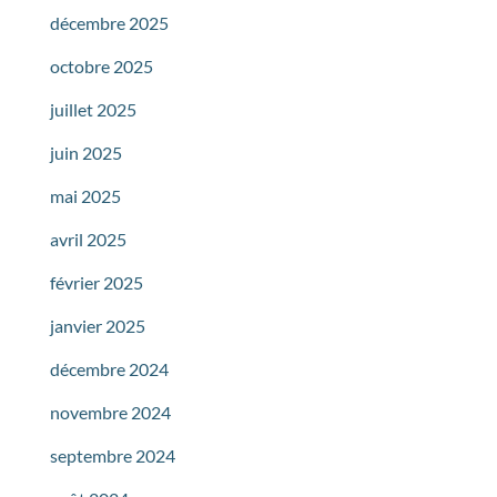
décembre 2025
octobre 2025
juillet 2025
juin 2025
mai 2025
avril 2025
février 2025
janvier 2025
décembre 2024
novembre 2024
septembre 2024