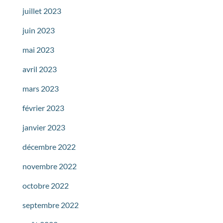
juillet 2023
juin 2023
mai 2023
avril 2023
mars 2023
février 2023
janvier 2023
décembre 2022
novembre 2022
octobre 2022
septembre 2022