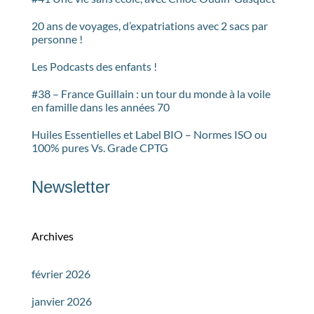
20 ans de voyages, d’expatriations avec 2 sacs par
personne !
Les Podcasts des enfants !
#38 – France Guillain : un tour du monde à la voile
en famille dans les années 70
Huiles Essentielles et Label BIO – Normes ISO ou
100% pures Vs. Grade CPTG
Newsletter
Archives
février 2026
janvier 2026