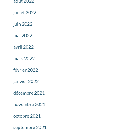
août 2022
juillet 2022
juin 2022
mai 2022
avril 2022
mars 2022
février 2022
janvier 2022
décembre 2021
novembre 2021
octobre 2021
septembre 2021