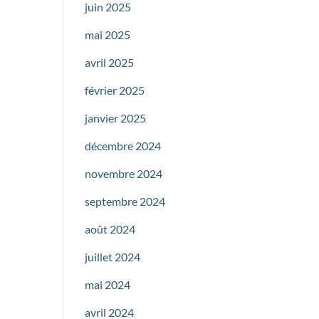
juin 2025
mai 2025
avril 2025
février 2025
janvier 2025
décembre 2024
novembre 2024
septembre 2024
août 2024
juillet 2024
mai 2024
avril 2024