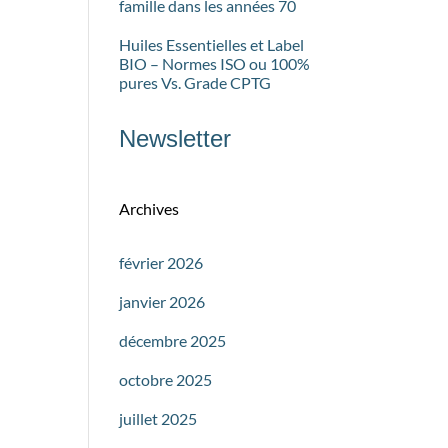
famille dans les années 70
Huiles Essentielles et Label
BIO – Normes ISO ou 100%
pures Vs. Grade CPTG
Newsletter
Archives
février 2026
janvier 2026
décembre 2025
octobre 2025
juillet 2025