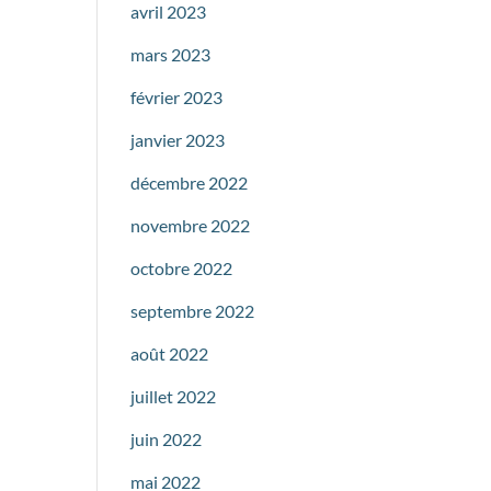
avril 2023
mars 2023
février 2023
janvier 2023
décembre 2022
novembre 2022
octobre 2022
septembre 2022
août 2022
juillet 2022
juin 2022
mai 2022