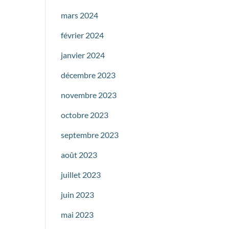
mars 2024
février 2024
janvier 2024
décembre 2023
novembre 2023
octobre 2023
septembre 2023
août 2023
juillet 2023
juin 2023
mai 2023