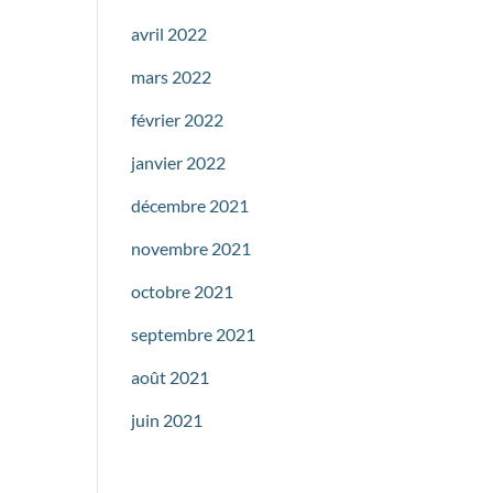
avril 2022
mars 2022
février 2022
janvier 2022
décembre 2021
novembre 2021
octobre 2021
septembre 2021
août 2021
juin 2021