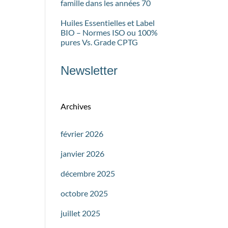
famille dans les années 70
Huiles Essentielles et Label
BIO – Normes ISO ou 100%
pures Vs. Grade CPTG
Newsletter
Archives
février 2026
janvier 2026
décembre 2025
octobre 2025
juillet 2025