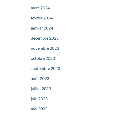
mars 2024
février 2024
janvier 2024
décembre 2023
novembre 2023
octobre 2023
septembre 2023
août 2023
juillet 2023
juin 2023
mai 2023