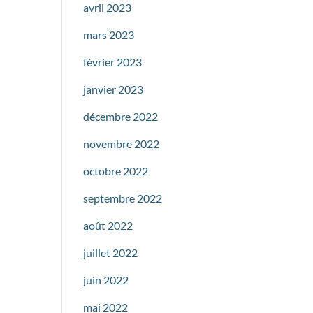
avril 2023
mars 2023
février 2023
janvier 2023
décembre 2022
novembre 2022
octobre 2022
septembre 2022
août 2022
juillet 2022
juin 2022
mai 2022