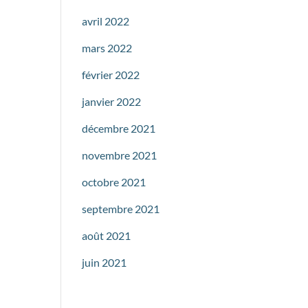
avril 2022
mars 2022
février 2022
janvier 2022
décembre 2021
novembre 2021
octobre 2021
septembre 2021
août 2021
juin 2021