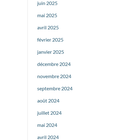
juin 2025
mai 2025
avril 2025
février 2025
janvier 2025
décembre 2024
novembre 2024
septembre 2024
août 2024
juillet 2024
mai 2024
avril 2024