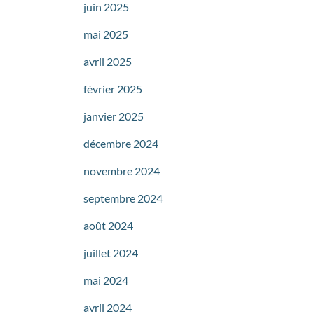
juin 2025
mai 2025
avril 2025
février 2025
janvier 2025
décembre 2024
novembre 2024
septembre 2024
août 2024
juillet 2024
mai 2024
avril 2024