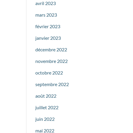
avril 2023
mars 2023
février 2023
janvier 2023
décembre 2022
novembre 2022
octobre 2022
septembre 2022
août 2022
juillet 2022
juin 2022
mai 2022