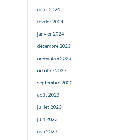
mars 2024
février 2024
janvier 2024
décembre 2023
novembre 2023
octobre 2023
septembre 2023
août 2023
juillet 2023
juin 2023
mai 2023