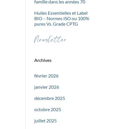
famille dans les années 70
Huiles Essentielles et Label
BIO – Normes ISO ou 100%
pures Vs. Grade CPTG
Newsletter
Archives
février 2026
janvier 2026
décembre 2025
octobre 2025
juillet 2025