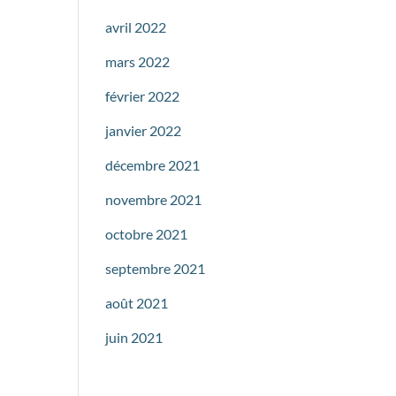
avril 2022
mars 2022
février 2022
janvier 2022
décembre 2021
novembre 2021
octobre 2021
septembre 2021
août 2021
juin 2021