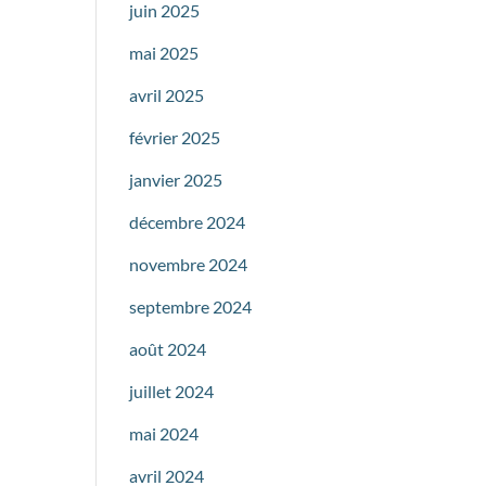
juin 2025
mai 2025
avril 2025
février 2025
janvier 2025
décembre 2024
novembre 2024
septembre 2024
août 2024
juillet 2024
mai 2024
avril 2024