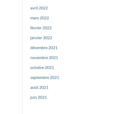
avril 2022
mars 2022
février 2022
janvier 2022
décembre 2021
novembre 2021
octobre 2021
septembre 2021
août 2021
juin 2021