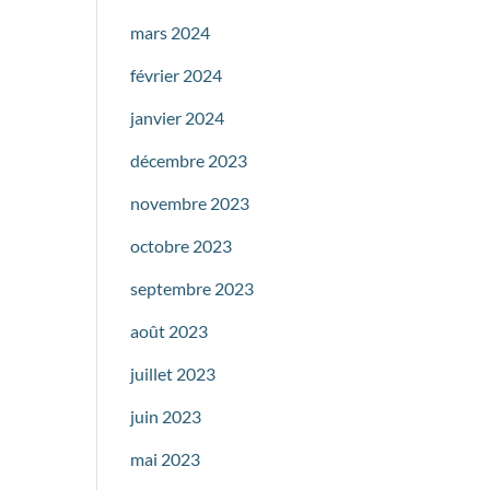
mars 2024
février 2024
janvier 2024
décembre 2023
novembre 2023
octobre 2023
septembre 2023
août 2023
juillet 2023
juin 2023
mai 2023