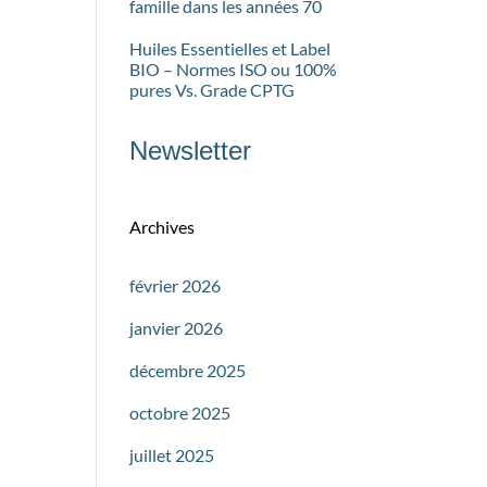
famille dans les années 70
Huiles Essentielles et Label
BIO – Normes ISO ou 100%
pures Vs. Grade CPTG
Newsletter
Archives
février 2026
janvier 2026
décembre 2025
octobre 2025
juillet 2025