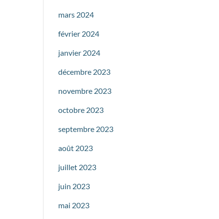
mars 2024
février 2024
janvier 2024
décembre 2023
novembre 2023
octobre 2023
septembre 2023
août 2023
juillet 2023
juin 2023
mai 2023