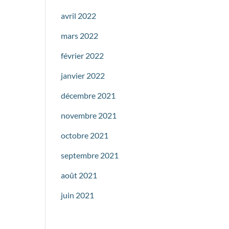
avril 2022
mars 2022
février 2022
janvier 2022
décembre 2021
novembre 2021
octobre 2021
septembre 2021
août 2021
juin 2021