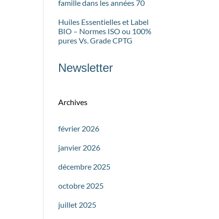
famille dans les années 70
Huiles Essentielles et Label
BIO – Normes ISO ou 100%
pures Vs. Grade CPTG
Newsletter
Archives
février 2026
janvier 2026
décembre 2025
octobre 2025
juillet 2025