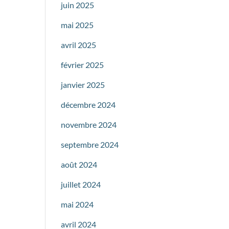
juin 2025
mai 2025
avril 2025
février 2025
janvier 2025
décembre 2024
novembre 2024
septembre 2024
août 2024
juillet 2024
mai 2024
avril 2024