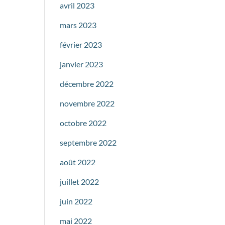
avril 2023
mars 2023
février 2023
janvier 2023
décembre 2022
novembre 2022
octobre 2022
septembre 2022
août 2022
juillet 2022
juin 2022
mai 2022