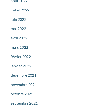
août 2022
juillet 2022
juin 2022
mai 2022
avril 2022
mars 2022
février 2022
janvier 2022
décembre 2021
novembre 2021
octobre 2021
septembre 2021