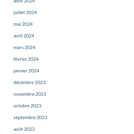
août 2024
juillet 2024
mai 2024
avril 2024
mars 2024
février 2024
janvier 2024
décembre 2023
novembre 2023
octobre 2023
septembre 2023
août 2023