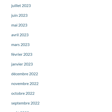
juillet 2023
juin 2023
mai 2023
avril 2023
mars 2023
février 2023
janvier 2023
décembre 2022
novembre 2022
octobre 2022
septembre 2022