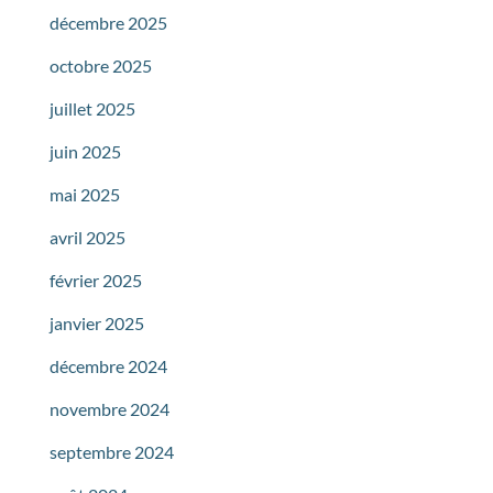
décembre 2025
octobre 2025
juillet 2025
juin 2025
mai 2025
avril 2025
février 2025
janvier 2025
décembre 2024
novembre 2024
septembre 2024