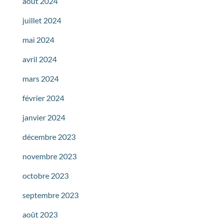
août 2024
juillet 2024
mai 2024
avril 2024
mars 2024
février 2024
janvier 2024
décembre 2023
novembre 2023
octobre 2023
septembre 2023
août 2023