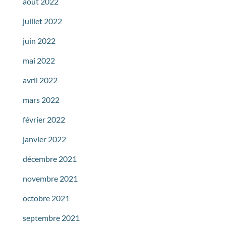
août 2022
juillet 2022
juin 2022
mai 2022
avril 2022
mars 2022
février 2022
janvier 2022
décembre 2021
novembre 2021
octobre 2021
septembre 2021