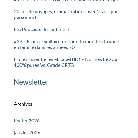
20 ans de voyages, d’expatriations avec 2 sacs par
personne !
Les Podcasts des enfants !
#38 – France Guillain : un tour du monde à la voile
en famille dans les années 70
Huiles Essentielles et Label BIO – Normes ISO ou
100% pures Vs. Grade CPTG
Newsletter
Archives
février 2026
janvier 2026