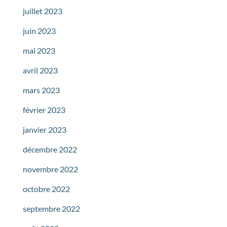
juillet 2023
juin 2023
mai 2023
avril 2023
mars 2023
février 2023
janvier 2023
décembre 2022
novembre 2022
octobre 2022
septembre 2022