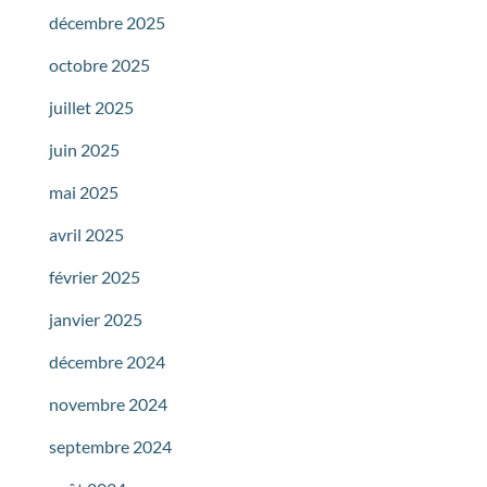
décembre 2025
octobre 2025
juillet 2025
juin 2025
mai 2025
avril 2025
février 2025
janvier 2025
décembre 2024
novembre 2024
septembre 2024