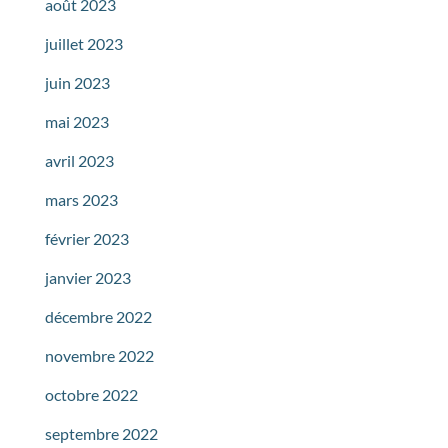
août 2023
juillet 2023
juin 2023
mai 2023
avril 2023
mars 2023
février 2023
janvier 2023
décembre 2022
novembre 2022
octobre 2022
septembre 2022