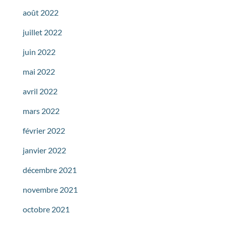
août 2022
juillet 2022
juin 2022
mai 2022
avril 2022
mars 2022
février 2022
janvier 2022
décembre 2021
novembre 2021
octobre 2021