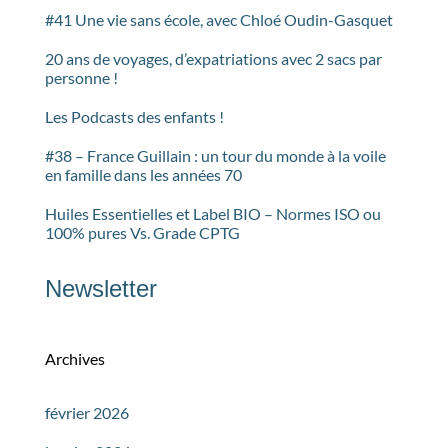
#41 Une vie sans école, avec Chloé Oudin-Gasquet
20 ans de voyages, d’expatriations avec 2 sacs par
personne !
Les Podcasts des enfants !
#38 – France Guillain : un tour du monde à la voile
en famille dans les années 70
Huiles Essentielles et Label BIO – Normes ISO ou
100% pures Vs. Grade CPTG
Newsletter
Archives
février 2026