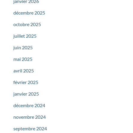
janvier 2026
décembre 2025
octobre 2025
juillet 2025
juin 2025
mai 2025
avril 2025
février 2025
janvier 2025
décembre 2024
novembre 2024
septembre 2024