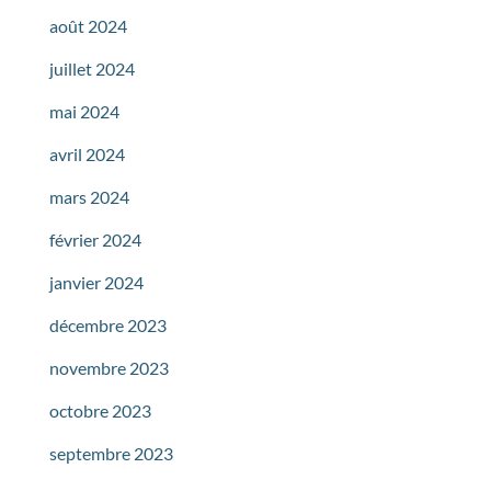
août 2024
juillet 2024
mai 2024
avril 2024
mars 2024
février 2024
janvier 2024
décembre 2023
novembre 2023
octobre 2023
septembre 2023