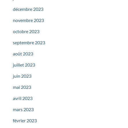
décembre 2023
novembre 2023
octobre 2023
septembre 2023
août 2023
juillet 2023
juin 2023
mai 2023
avril 2023
mars 2023
février 2023