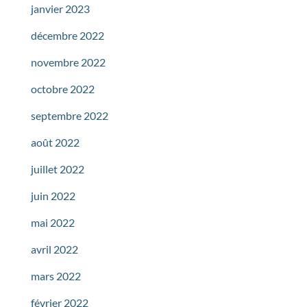
janvier 2023
décembre 2022
novembre 2022
octobre 2022
septembre 2022
août 2022
juillet 2022
juin 2022
mai 2022
avril 2022
mars 2022
février 2022