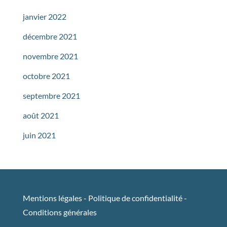
janvier 2022
décembre 2021
novembre 2021
octobre 2021
septembre 2021
août 2021
juin 2021
Mentions légales
-
Politique de confidentialité
-
Conditions générales