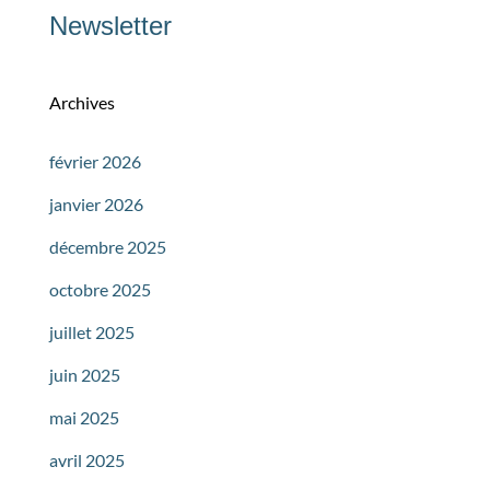
Newsletter
Archives
février 2026
janvier 2026
décembre 2025
octobre 2025
juillet 2025
juin 2025
mai 2025
avril 2025