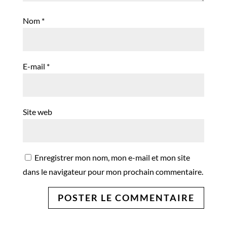
Nom
*
E-mail
*
Site web
Enregistrer mon nom, mon e-mail et mon site
dans le navigateur pour mon prochain commentaire.