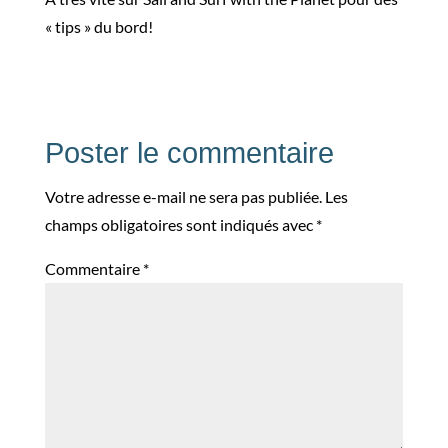
« tips » du bord!
Poster le commentaire
Votre adresse e-mail ne sera pas publiée.
Les
champs obligatoires sont indiqués avec
*
Commentaire
*