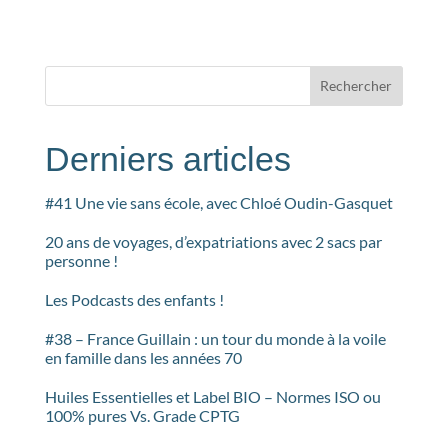
Rechercher
Derniers articles
#41 Une vie sans école, avec Chloé Oudin-Gasquet
20 ans de voyages, d’expatriations avec 2 sacs par
personne !
Les Podcasts des enfants !
#38 – France Guillain : un tour du monde à la voile
en famille dans les années 70
Huiles Essentielles et Label BIO – Normes ISO ou
100% pures Vs. Grade CPTG