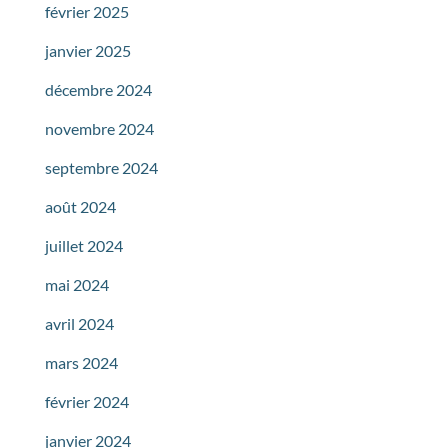
février 2025
janvier 2025
décembre 2024
novembre 2024
septembre 2024
août 2024
juillet 2024
mai 2024
avril 2024
mars 2024
février 2024
janvier 2024