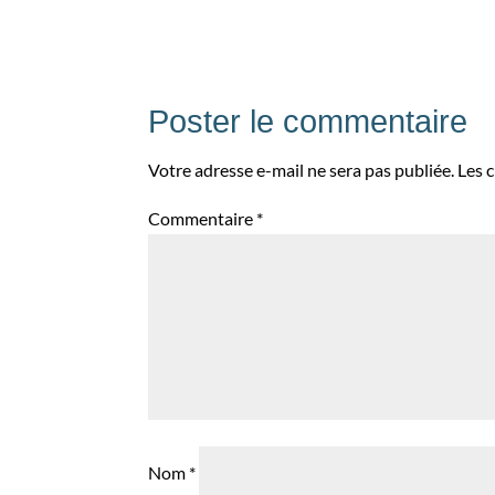
Poster le commentaire
Votre adresse e-mail ne sera pas publiée.
Les 
Commentaire
*
Nom
*