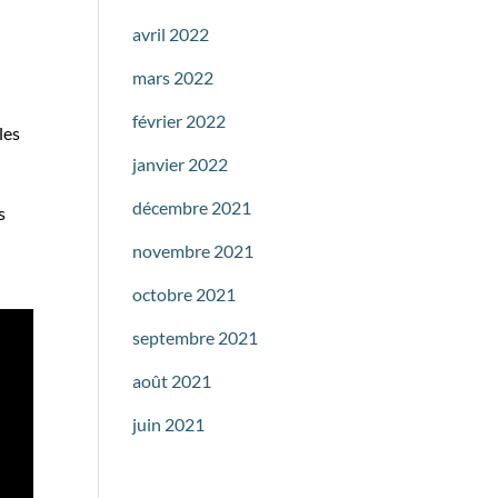
avril 2022
mars 2022
février 2022
les
janvier 2022
décembre 2021
s
novembre 2021
octobre 2021
septembre 2021
août 2021
juin 2021