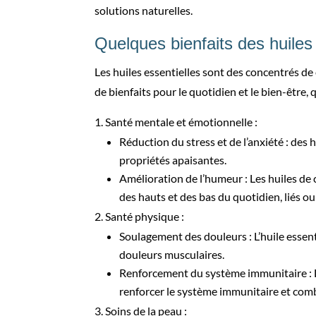
solutions naturelles.
Quelques bienfaits des huiles 
Les huiles essentielles sont des concentrés d
de bienfaits pour le quotidien et le bien-être
Santé mentale et émotionnelle :
Réduction du stress et de l’anxiété : des
propriétés apaisantes.
Amélioration de l’humeur : Les huiles de
des hauts et des bas du quotidien, liés 
Santé physique :
Soulagement des douleurs : L’huile essen
douleurs musculaires.
Renforcement du système immunitaire : Le
renforcer le système immunitaire et comba
Soins de la peau :