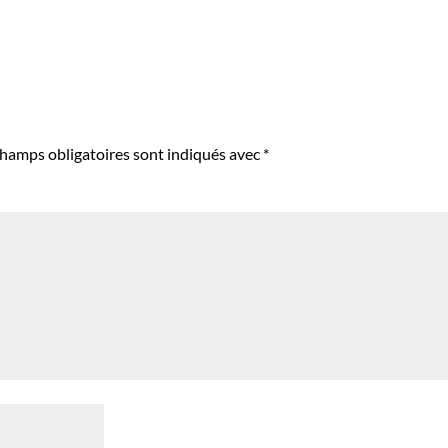
champs obligatoires sont indiqués avec
*