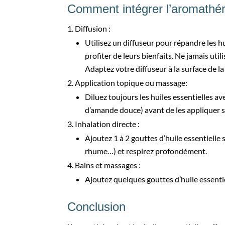
Comment intégrer l’aromathér
Diffusion :
Utilisez un diffuseur pour répandre les hu
profiter de leurs bienfaits. Ne jamais utili
Adaptez votre diffuseur à la surface de la
Application topique ou massage:
Diluez toujours les huiles essentielles a
d’amande douce) avant de les appliquer 
Inhalation directe :
Ajoutez 1 à 2 gouttes d’huile essentielle
rhume…) et respirez profondément.
Bains et massages :
Ajoutez quelques gouttes d’huile essentie
Conclusion