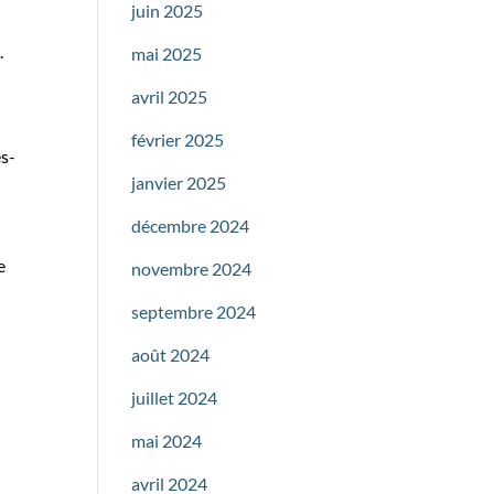
juin 2025
.
mai 2025
avril 2025
février 2025
es-
janvier 2025
décembre 2024
e
novembre 2024
septembre 2024
août 2024
juillet 2024
mai 2024
avril 2024