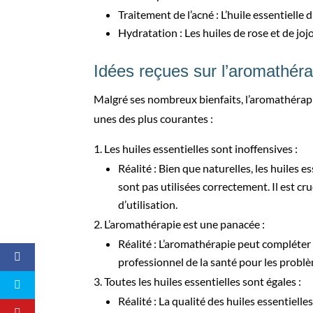
Traitement de l’acné : L’huile essentielle
Hydratation : Les huiles de rose et de joj
Idées reçues sur l’aromathéra
Malgré ses nombreux bienfaits, l’aromathérapi
unes des plus courantes :
Les huiles essentielles sont inoffensives :
Réalité : Bien que naturelles, les huiles e
sont pas utilisées correctement. Il est cr
d’utilisation.
L’aromathérapie est une panacée :
Réalité : L’aromathérapie peut compléter 
professionnel de la santé pour les problè
Toutes les huiles essentielles sont égales :
Réalité : La qualité des huiles essentiell