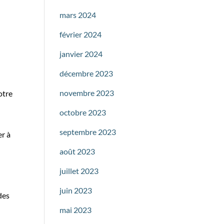
mars 2024
février 2024
janvier 2024
décembre 2023
novembre 2023
otre
octobre 2023
septembre 2023
er à
août 2023
juillet 2023
juin 2023
des
mai 2023