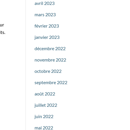
avril 2023
mars 2023
our
février 2023
ts.
janvier 2023
décembre 2022
novembre 2022
octobre 2022
septembre 2022
août 2022
juillet 2022
juin 2022
mai 2022