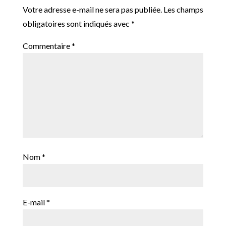
Votre adresse e-mail ne sera pas publiée.
Les champs
obligatoires sont indiqués avec
*
Commentaire
*
Nom
*
E-mail
*