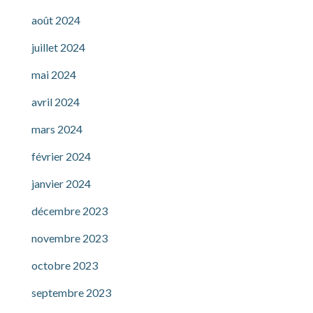
août 2024
juillet 2024
mai 2024
avril 2024
mars 2024
février 2024
janvier 2024
décembre 2023
novembre 2023
octobre 2023
septembre 2023