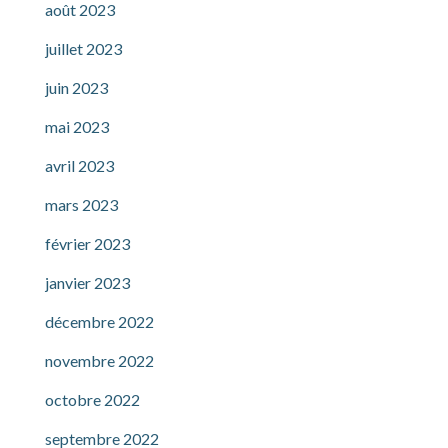
août 2023
juillet 2023
juin 2023
mai 2023
avril 2023
mars 2023
février 2023
janvier 2023
décembre 2022
novembre 2022
octobre 2022
septembre 2022