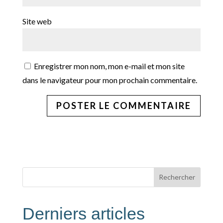
Site web
Enregistrer mon nom, mon e-mail et mon site
dans le navigateur pour mon prochain commentaire.
Rechercher
Derniers articles