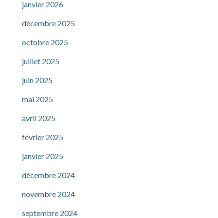
janvier 2026
décembre 2025
octobre 2025
juillet 2025
juin 2025
mai 2025
avril 2025
février 2025
janvier 2025
décembre 2024
novembre 2024
septembre 2024