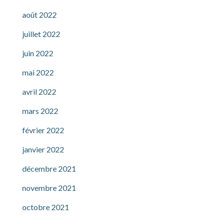
août 2022
juillet 2022
juin 2022
mai 2022
avril 2022
mars 2022
février 2022
janvier 2022
décembre 2021
novembre 2021
octobre 2021