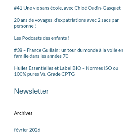
#41 Une vie sans école, avec Chloé Oudin-Gasquet
20 ans de voyages, d’expatriations avec 2 sacs par
personne !
Les Podcasts des enfants !
#38 – France Guillain : un tour du monde à la voile en
famille dans les années 70
Huiles Essentielles et Label BIO – Normes ISO ou
100% pures Vs. Grade CPTG
Newsletter
Archives
février 2026