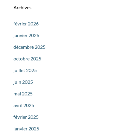
Archives
février 2026
janvier 2026
décembre 2025
octobre 2025
juillet 2025
juin 2025
mai 2025
avril 2025
février 2025
janvier 2025