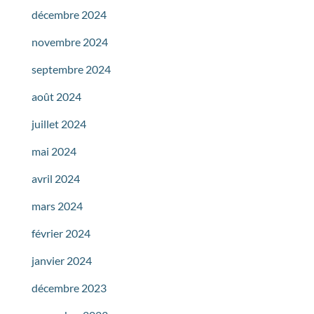
décembre 2024
novembre 2024
septembre 2024
août 2024
juillet 2024
mai 2024
avril 2024
mars 2024
février 2024
janvier 2024
décembre 2023