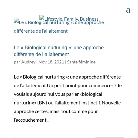
Le « Biological nurturing »: une approche
différente de l’allaitement
par
Audrey
|
Nov 18, 2021
|
Santé féminine
Le « Biological nurturing »: une approche différente
de l’allaitement Un petit point pour commencer ? Je
voulais aujourd’hui vous parler «biological
nurturing» (BN) ou l’allaitement instinctif. Nouvelle
approche certes, mais, tout comme pour
l’accouchement...