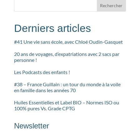
Rechercher
Derniers articles
#41 Une vie sans école, avec Chloé Oudin-Gasquet
20 ans de voyages, d’expatriations avec 2 sacs par
personne !
Les Podcasts des enfants !
#38 – France Guillain : un tour du monde à la voile
en famille dans les années 70
Huiles Essentielles et Label BIO – Normes ISO ou
100% pures Vs. Grade CPTG
Newsletter