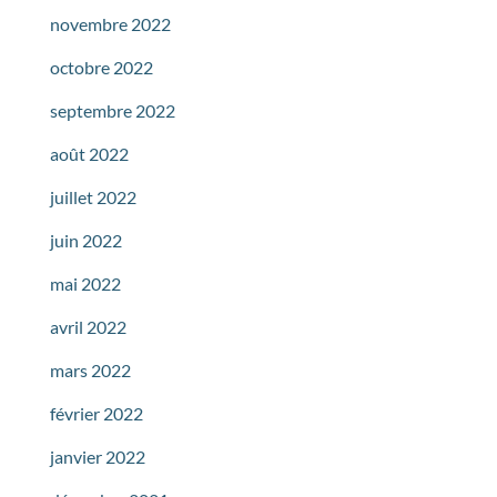
novembre 2022
octobre 2022
septembre 2022
août 2022
juillet 2022
juin 2022
mai 2022
avril 2022
mars 2022
février 2022
janvier 2022