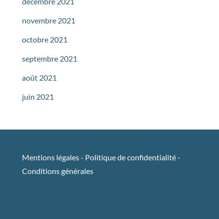
décembre 2021
novembre 2021
octobre 2021
septembre 2021
août 2021
juin 2021
Mentions légales
-
Politique de confidentialité
-
Conditions générales