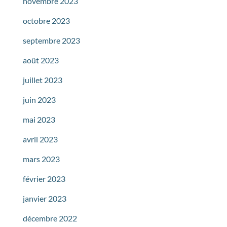
novembre 2023
octobre 2023
septembre 2023
août 2023
juillet 2023
juin 2023
mai 2023
avril 2023
mars 2023
février 2023
janvier 2023
décembre 2022