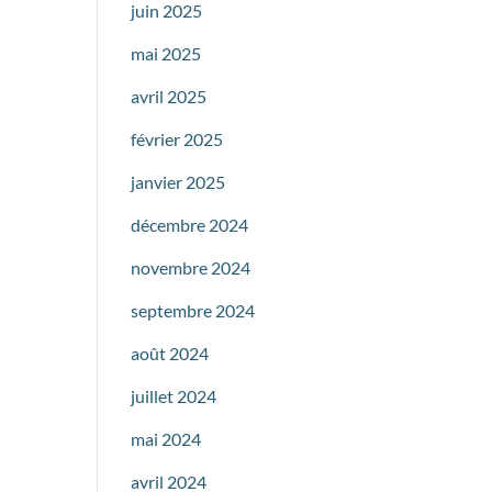
juin 2025
mai 2025
avril 2025
février 2025
janvier 2025
décembre 2024
novembre 2024
septembre 2024
août 2024
juillet 2024
mai 2024
avril 2024