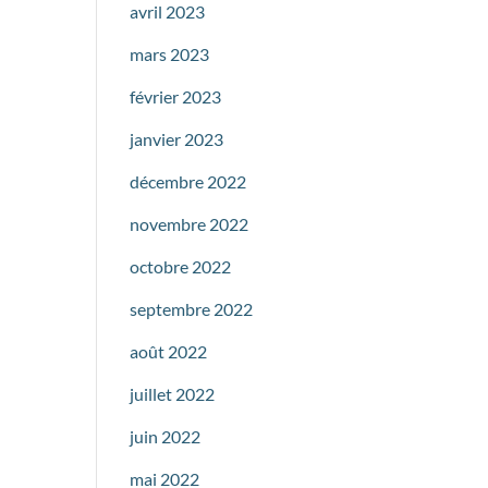
avril 2023
mars 2023
février 2023
janvier 2023
décembre 2022
novembre 2022
octobre 2022
septembre 2022
août 2022
juillet 2022
juin 2022
mai 2022