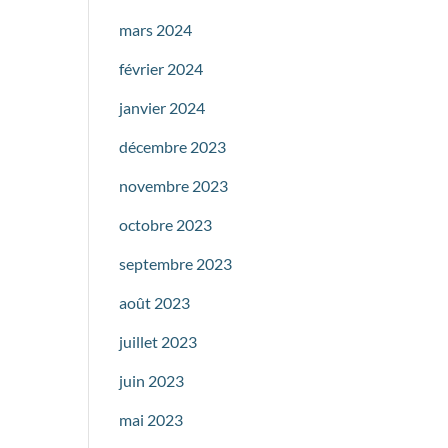
mars 2024
février 2024
janvier 2024
décembre 2023
novembre 2023
octobre 2023
septembre 2023
août 2023
juillet 2023
juin 2023
mai 2023