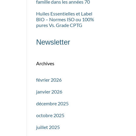
famille dans les années 70
Huiles Essentielles et Label
BIO – Normes ISO ou 100%
pures Vs. Grade CPTG
Newsletter
Archives
février 2026
janvier 2026
décembre 2025
octobre 2025
juillet 2025