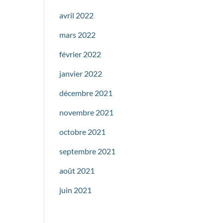
avril 2022
mars 2022
février 2022
janvier 2022
décembre 2021
novembre 2021
octobre 2021
septembre 2021
août 2021
juin 2021